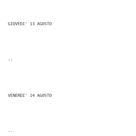
  GIOVEDI' 13 AGOSTO
  -- 
  VENERDI' 14 AGOSTO
  --