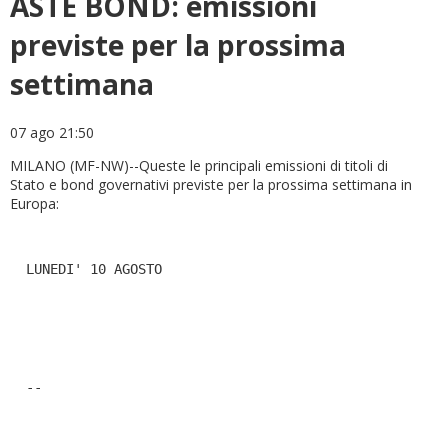
ASTE BOND: emissioni
previste per la prossima
settimana
07 ago 21:50
MILANO (MF-NW)--Queste le principali emissioni di titoli di
Stato e bond governativi previste per la prossima settimana in
Europa:
  LUNEDI' 10 AGOSTO
  --