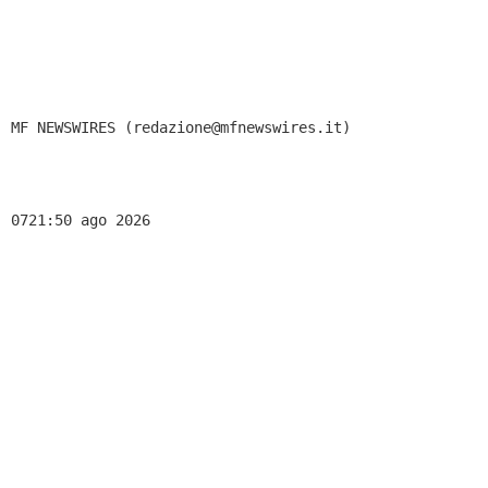
MF NEWSWIRES (redazione@mfnewswires.it)
0721:50 ago 2026