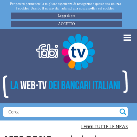
Per poterti permettere la migliore esperienza di navigazione questo sito utilizza
i cookies. Usando il nostro sito, aderisci alla nostra policy sui cookies.
Leggi di più
ACCETTO
LEGGI TUTTE LE NEWS