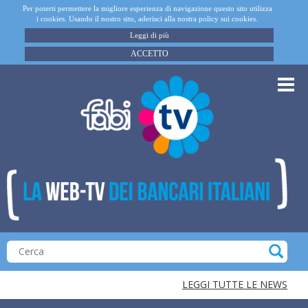
Per poterti permettere la migliore esperienza di navigazione questo sito utilizza
i cookies. Usando il nostro sito, aderisci alla nostra policy sui cookies.
Leggi di più
ACCETTO
LEGGI TUTTE LE NEWS