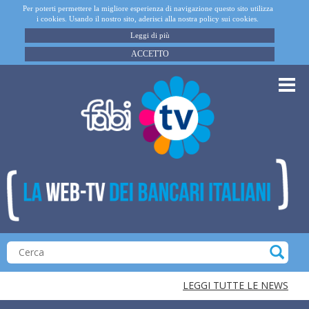
Per poterti permettere la migliore esperienza di navigazione questo sito utilizza
i cookies. Usando il nostro sito, aderisci alla nostra policy sui cookies.
Leggi di più
ACCETTO
LEGGI TUTTE LE NEWS