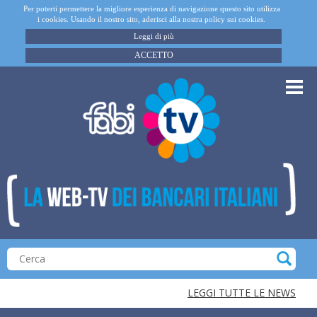
Per poterti permettere la migliore esperienza di navigazione questo sito utilizza
i cookies. Usando il nostro sito, aderisci alla nostra policy sui cookies.
Leggi di più
ACCETTO
LEGGI TUTTE LE NEWS