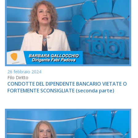
26 febbraio 2024
Filo Diritto
CONDOTTE DEL DIPENDENTE BANCARIO VIETATE O
FORTEMENTE SCONSIGLIATE (seconda parte)