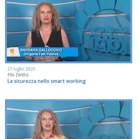
21 luglio 2025
Filo Diritto
La sicurezza nello smart working