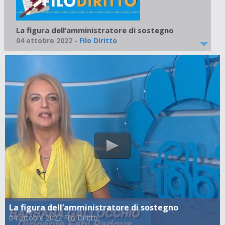
La figura dell’amministratore di sostegno
04 ottobre 2022
-
Filo Diritto
La figura dell’amministratore di sostegno
04 ottobre 2022 Filo Diritto