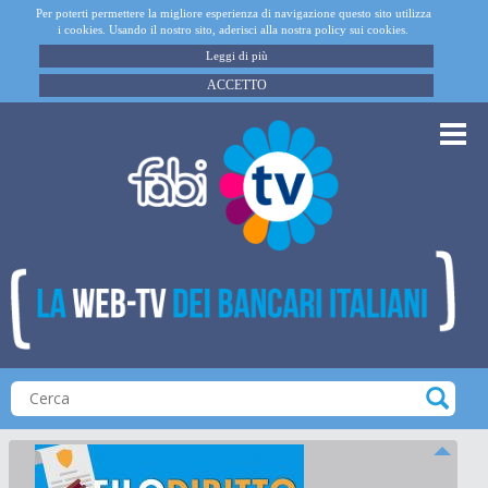
Per poterti permettere la migliore esperienza di navigazione questo sito utilizza
i cookies. Usando il nostro sito, aderisci alla nostra policy sui cookies.
Leggi di più
ACCETTO