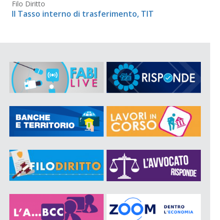
Filo Diritto
Il Tasso interno di trasferimento, TIT