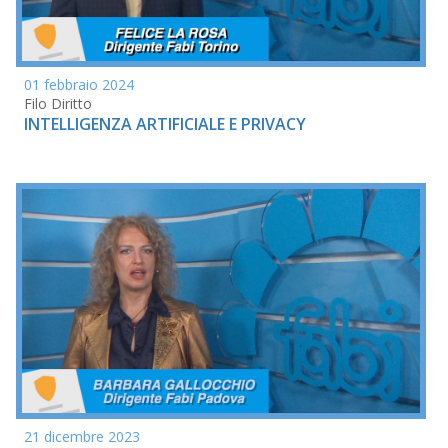
01 febbraio 2024
Filo Diritto
INTELLIGENZA ARTIFICIALE E PRIVACY
21 dicembre 2023