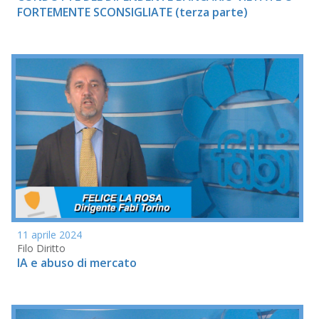
FORTEMENTE SCONSIGLIATE (terza parte)
11 aprile 2024
Filo Diritto
IA e abuso di mercato