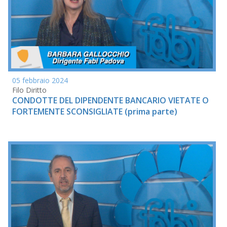
05 febbraio 2024
Filo Diritto
CONDOTTE DEL DIPENDENTE BANCARIO VIETATE O
FORTEMENTE SCONSIGLIATE (prima parte)