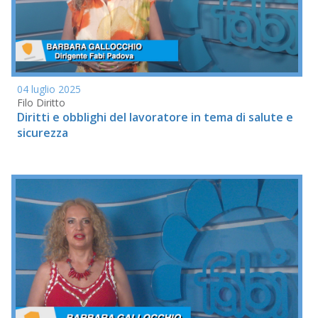
04 luglio 2025
Filo Diritto
Diritti e obblighi del lavoratore in tema di salute e
sicurezza