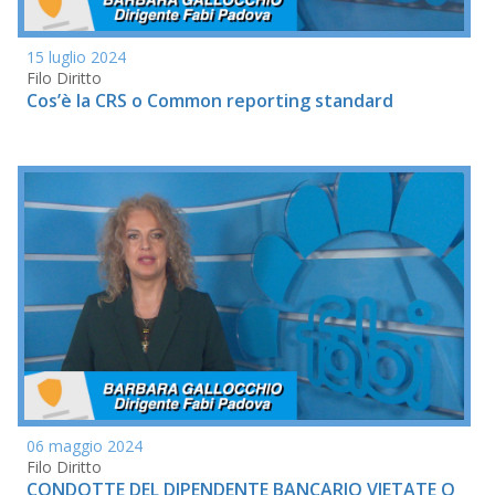
15 luglio 2024
Filo Diritto
Cos’è la CRS o Common reporting standard
06 maggio 2024
Filo Diritto
CONDOTTE DEL DIPENDENTE BANCARIO VIETATE O