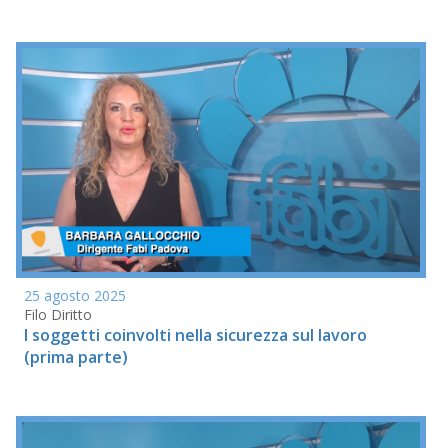
25 agosto 2025
Filo Diritto
I soggetti coinvolti nella sicurezza sul lavoro
(prima parte)