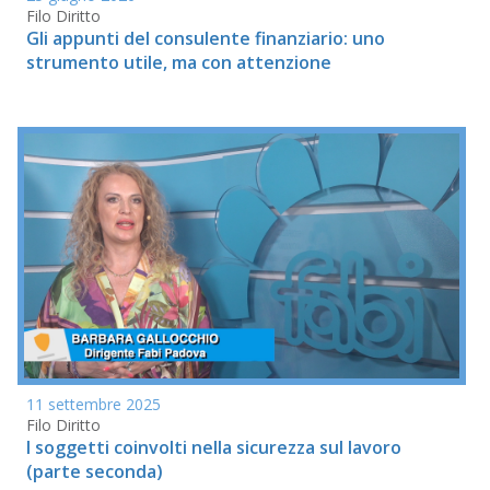
Filo Diritto
Gli appunti del consulente finanziario: uno
strumento utile, ma con attenzione
11 settembre 2025
Filo Diritto
I soggetti coinvolti nella sicurezza sul lavoro
(parte seconda)