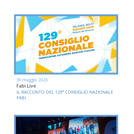
30 maggio 2025
Fabi Live
IL RACCONTO DEL 129° CONSIGLIO NAZIONALE
FABI