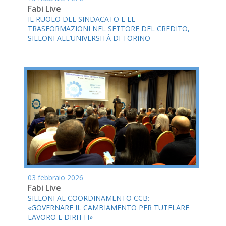
Fabi Live
IL RUOLO DEL SINDACATO E LE
TRASFORMAZIONI NEL SETTORE DEL CREDITO,
SILEONI ALL’UNIVERSITÀ DI TORINO
03 febbraio 2026
Fabi Live
SILEONI AL COORDINAMENTO CCB:
«GOVERNARE IL CAMBIAMENTO PER TUTELARE
LAVORO E DIRITTI»