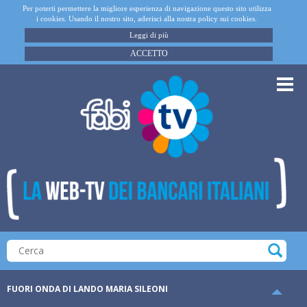
Per poterti permettere la migliore esperienza di navigazione questo sito utilizza
i cookies. Usando il nostro sito, aderisci alla nostra policy sui cookies.
Leggi di più
ACCETTO
FUORI ONDA DI LANDO MARIA SILEONI