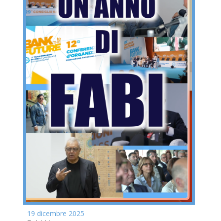
19 dicembre 2025