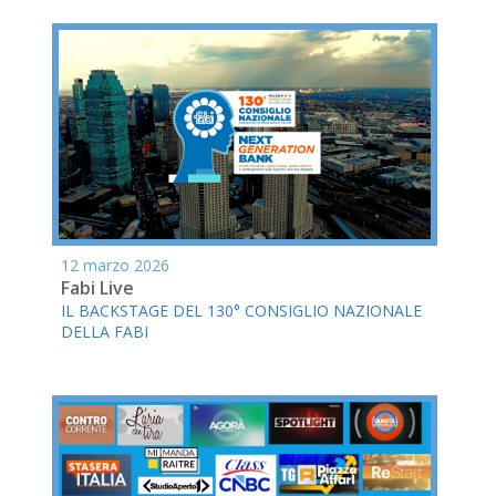
12 marzo 2026
Fabi Live
IL BACKSTAGE DEL 130° CONSIGLIO NAZIONALE
DELLA FABI