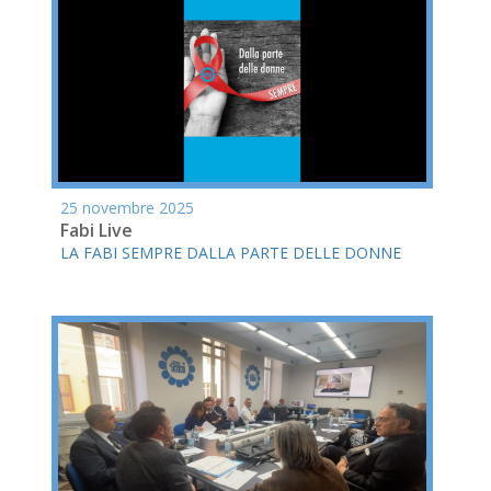
25 novembre 2025
Fabi Live
LA FABI SEMPRE DALLA PARTE DELLE DONNE