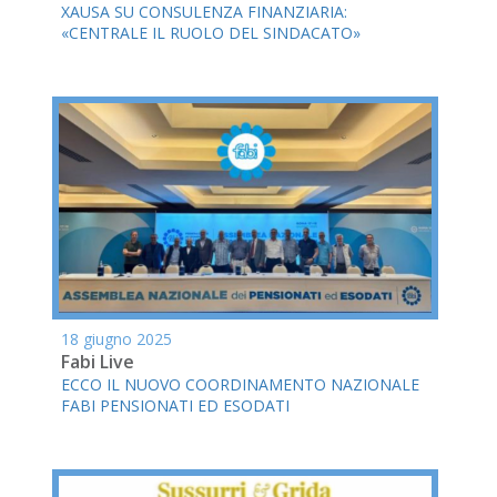
XAUSA SU CONSULENZA FINANZIARIA:
«CENTRALE IL RUOLO DEL SINDACATO»
18 giugno 2025
Fabi Live
ECCO IL NUOVO COORDINAMENTO NAZIONALE
FABI PENSIONATI ED ESODATI