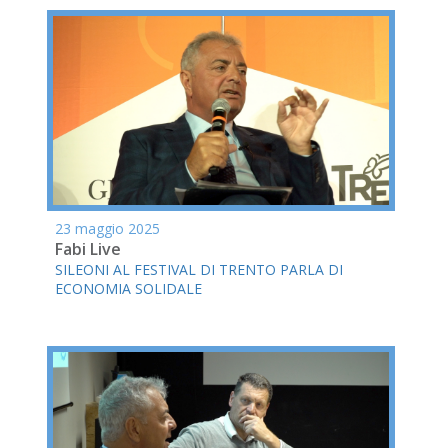
23 maggio 2025
Fabi Live
SILEONI AL FESTIVAL DI TRENTO PARLA DI
ECONOMIA SOLIDALE