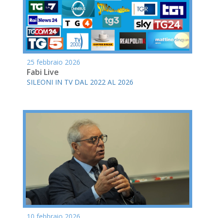
25 febbraio 2026
Fabi Live
SILEONI IN TV DAL 2022 AL 2026
10 febbraio 2026