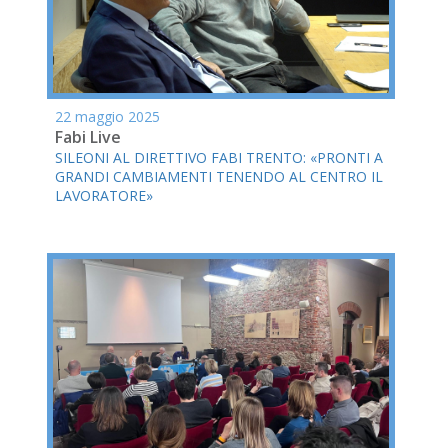
22 maggio 2025
Fabi Live
SILEONI AL DIRETTIVO FABI TRENTO: «PRONTI A
GRANDI CAMBIAMENTI TENENDO AL CENTRO IL
LAVORATORE»