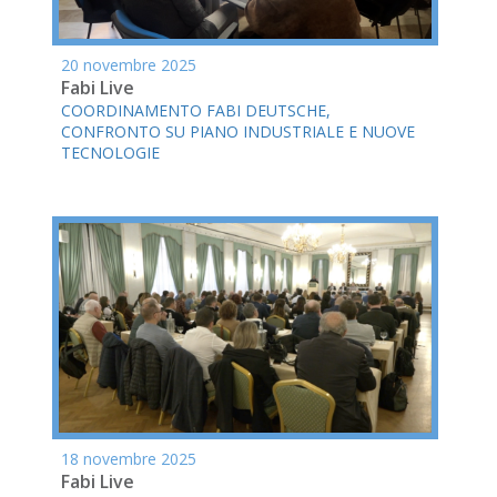
20 novembre 2025
Fabi Live
COORDINAMENTO FABI DEUTSCHE,
CONFRONTO SU PIANO INDUSTRIALE E NUOVE
TECNOLOGIE
18 novembre 2025
Fabi Live