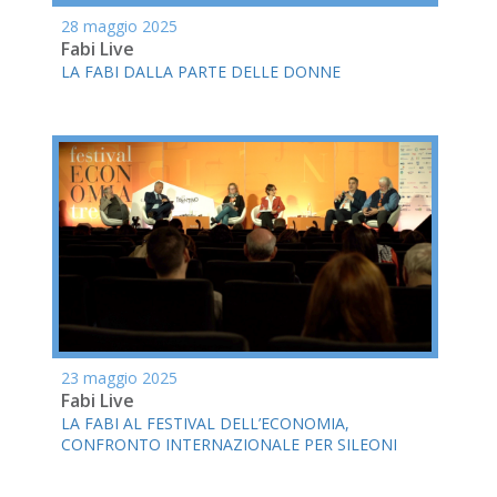
28 maggio 2025
Fabi Live
LA FABI DALLA PARTE DELLE DONNE
23 maggio 2025
Fabi Live
LA FABI AL FESTIVAL DELL’ECONOMIA,
CONFRONTO INTERNAZIONALE PER SILEONI