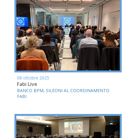
08 ottobre 2025
Fabi Live
BANCO BPM, SILEONI AL COORDINAMENTO
FABI