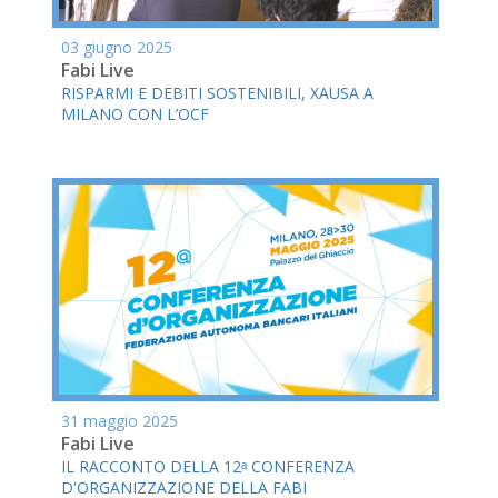
03 giugno 2025
Fabi Live
RISPARMI E DEBITI SOSTENIBILI, XAUSA A
MILANO CON L’OCF
31 maggio 2025
Fabi Live
IL RACCONTO DELLA 12ᵃ CONFERENZA
D'ORGANIZZAZIONE DELLA FABI