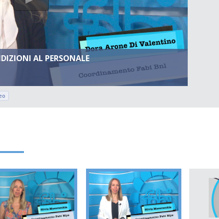
NDIZIONI AL PERSONALE
eo