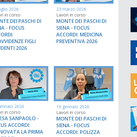
uglio 2026
23 marzo 2026
ri in corso
Lavori in corso
TE DEI PASCHI DI
MONTE DEI PASCHI DI
NA - FOCUS
SIENA - FOCUS
ORDI:
ACCORDI: MEDICINA
VVIDENZE FIGLI
PREVENTIVA 2026
DENTI 2026
ennaio 2026
16 gennaio 2026
ri in corso
Lavori in corso
ESA SANPAOLO -
MONTE DEI PASCHI DI
US ACCORDI:
SIENA - FOCUS
NOVATA LA PRIMA
ACCORDI: POLIZZA