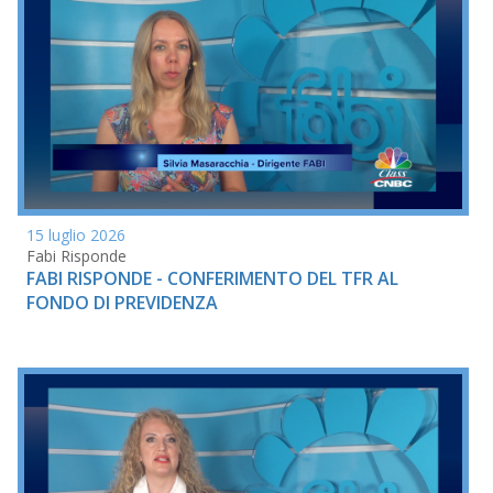
15 luglio 2026
Fabi Risponde
FABI RISPONDE - CONFERIMENTO DEL TFR AL
FONDO DI PREVIDENZA