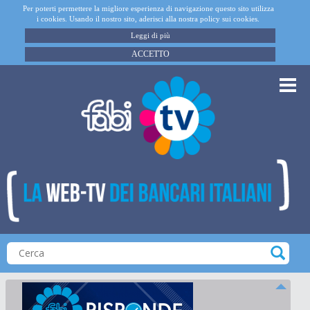
Per poterti permettere la migliore esperienza di navigazione questo sito utilizza
i cookies. Usando il nostro sito, aderisci alla nostra policy sui cookies.
Leggi di più
ACCETTO