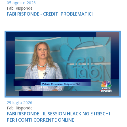
05 agosto 2026
Fabi Risponde
FABI RISPONDE - CREDITI PROBLEMATICI
29 luglio 2026
Fabi Risponde
FABI RISPONDE - IL SESSION HIJACKING E I RISCHI
PER I CONTI CORRENTE ONLINE