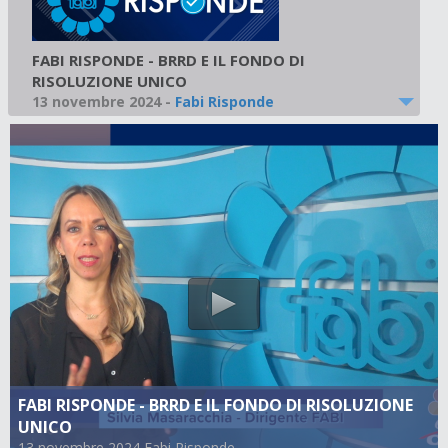
FABI RISPONDE - BRRD E IL FONDO DI
RISOLUZIONE UNICO
13 novembre 2024
-
Fabi Risponde
FABI RISPONDE - BRRD E IL FONDO DI RISOLUZIONE
UNICO
13 novembre 2024 Fabi Risponde