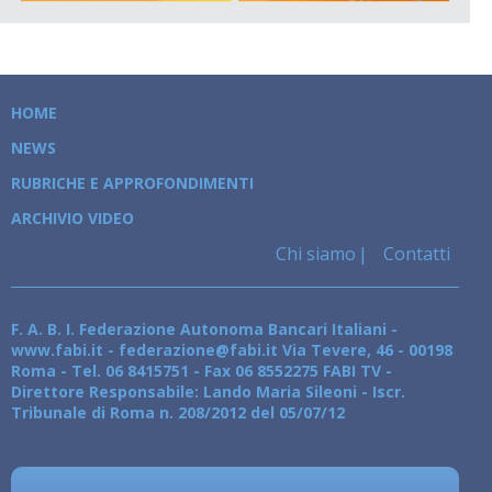
HOME
NEWS
RUBRICHE E APPROFONDIMENTI
ARCHIVIO VIDEO
Chi siamo
Contatti
F. A. B. I. Federazione Autonoma Bancari Italiani -
www.fabi.it - federazione@fabi.it Via Tevere, 46 - 00198
Roma - Tel. 06 8415751 - Fax 06 8552275 FABI TV -
Direttore Responsabile: Lando Maria Sileoni - Iscr.
Tribunale di Roma n. 208/2012 del 05/07/12