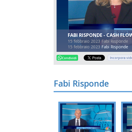
FABI RISPONDE - CASH FLO
15 febbraio 2023 Fabi Risponde
15 febbraio 2023
Fabi Risponde
Incorpora vid
Condividi
Fabi Risponde