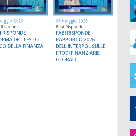
maggio 2026
06 maggio 2026
 Risponde
Fabi Risponde
I RISPONDE -
FABI RISPONDE -
ORMA DEL TESTO
RAPPORTO 2026
CO DELLA FINANZA
DELL'INTERPOL SULLE
FRODI FINANZIARIE
GLOBALI