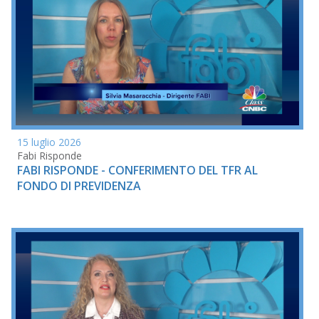
15 luglio 2026
Fabi Risponde
FABI RISPONDE - CONFERIMENTO DEL TFR AL
FONDO DI PREVIDENZA