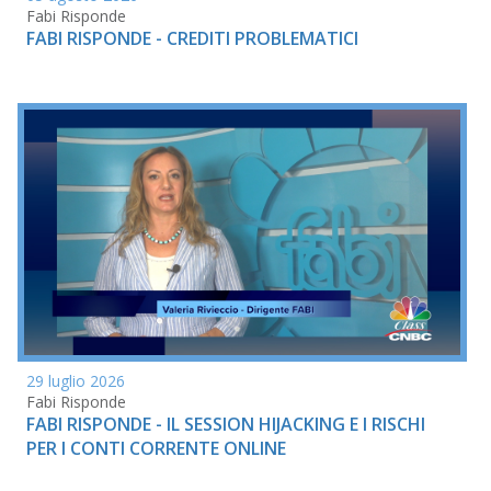
Fabi Risponde
FABI RISPONDE - CREDITI PROBLEMATICI
29 luglio 2026
Fabi Risponde
FABI RISPONDE - IL SESSION HIJACKING E I RISCHI
PER I CONTI CORRENTE ONLINE