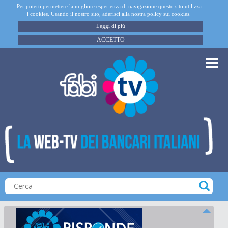
Per poterti permettere la migliore esperienza di navigazione questo sito utilizza
i cookies. Usando il nostro sito, aderisci alla nostra policy sui cookies.
Leggi di più
ACCETTO