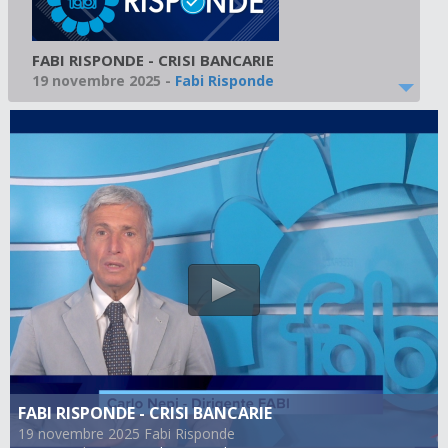
FABI RISPONDE - CRISI BANCARIE
19 novembre 2025
-
Fabi Risponde
FABI RISPONDE - CRISI BANCARIE
19 novembre 2025 Fabi Risponde