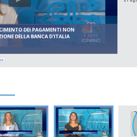
SCIMENTO DEI PAGAMENTI NON
IONE DELLA BANCA D'ITALIA
eo