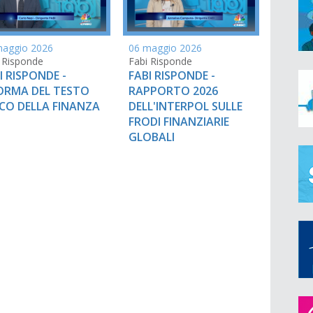
maggio 2026
06 maggio 2026
 Risponde
Fabi Risponde
I RISPONDE -
FABI RISPONDE -
ORMA DEL TESTO
RAPPORTO 2026
CO DELLA FINANZA
DELL'INTERPOL SULLE
FRODI FINANZIARIE
GLOBALI