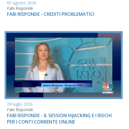
05 agosto 2026
Fabi Risponde
FABI RISPONDE - CREDITI PROBLEMATICI
29 luglio 2026
Fabi Risponde
FABI RISPONDE - IL SESSION HIJACKING E I RISCHI
PER I CONTI CORRENTE ONLINE