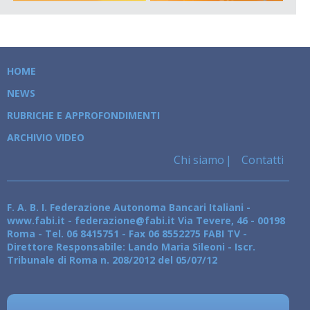
HOME
NEWS
RUBRICHE E APPROFONDIMENTI
ARCHIVIO VIDEO
Chi siamo
Contatti
F. A. B. I. Federazione Autonoma Bancari Italiani -
www.fabi.it - federazione@fabi.it Via Tevere, 46 - 00198
Roma - Tel. 06 8415751 - Fax 06 8552275 FABI TV -
Direttore Responsabile: Lando Maria Sileoni - Iscr.
Tribunale di Roma n. 208/2012 del 05/07/12