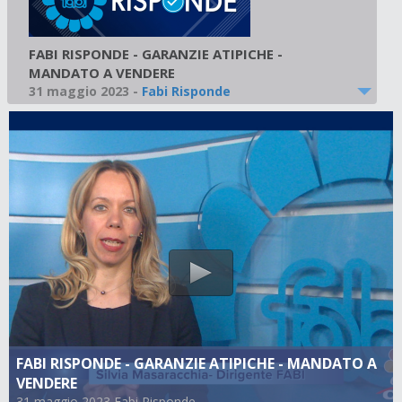
FABI RISPONDE - GARANZIE ATIPICHE -
MANDATO A VENDERE
31 maggio 2023
-
Fabi Risponde
FABI RISPONDE - GARANZIE ATIPICHE - MANDATO A
VENDERE
31 maggio 2023 Fabi Risponde