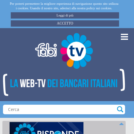
Per poterti permettere la migliore esperienza di navigazione questo sito utilizza
i cookies. Usando il nostro sito, aderisci alla nostra policy sui cookies.
Leggi di più
ACCETTO