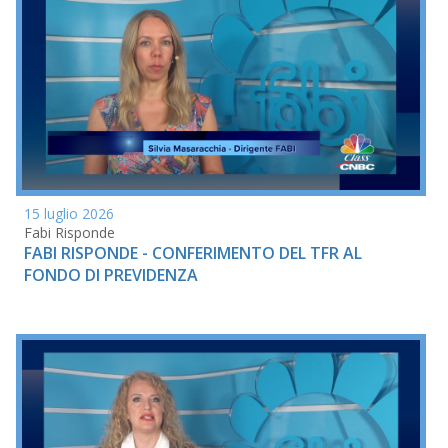
15 luglio 2026
Fabi Risponde
FABI RISPONDE - CONFERIMENTO DEL TFR AL
FONDO DI PREVIDENZA