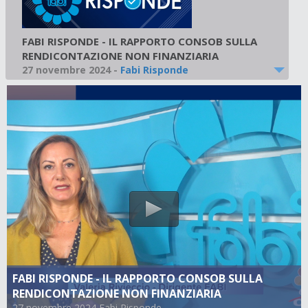
FABI RISPONDE - IL RAPPORTO CONSOB SULLA
RENDICONTAZIONE NON FINANZIARIA
27 novembre 2024
-
Fabi Risponde
FABI RISPONDE - IL RAPPORTO CONSOB SULLA
RENDICONTAZIONE NON FINANZIARIA
27 novembre 2024 Fabi Risponde