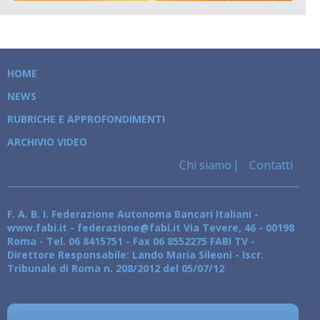
HOME
NEWS
RUBRICHE E APPROFONDIMENTI
ARCHIVIO VIDEO
Chi siamo
Contatti
F. A. B. I. Federazione Autonoma Bancari Italiani -
www.fabi.it - federazione@fabi.it Via Tevere, 46 - 00198
Roma - Tel. 06 8415751 - Fax 06 8552275 FABI TV -
Direttore Responsabile: Lando Maria Sileoni - Iscr.
Tribunale di Roma n. 208/2012 del 05/07/12