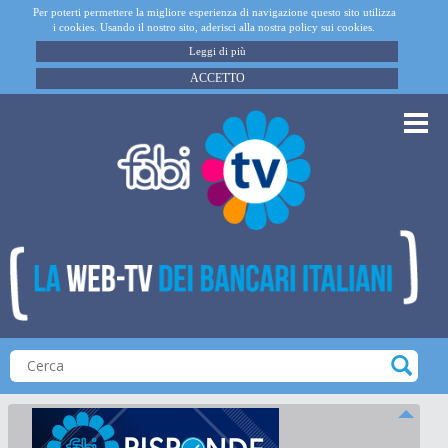
Per poterti permettere la migliore esperienza di navigazione questo sito utilizza
i cookies. Usando il nostro sito, aderisci alla nostra policy sui cookies.
Leggi di più
ACCETTO