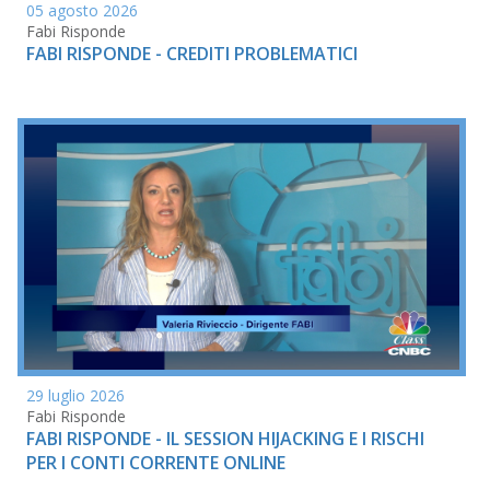
05 agosto 2026
Fabi Risponde
FABI RISPONDE - CREDITI PROBLEMATICI
29 luglio 2026
Fabi Risponde
FABI RISPONDE - IL SESSION HIJACKING E I RISCHI
PER I CONTI CORRENTE ONLINE