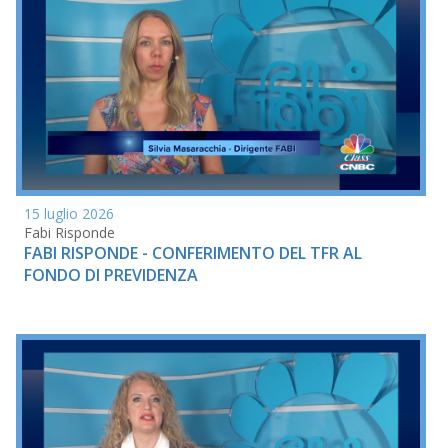
15 luglio 2026
Fabi Risponde
FABI RISPONDE - CONFERIMENTO DEL TFR AL
FONDO DI PREVIDENZA