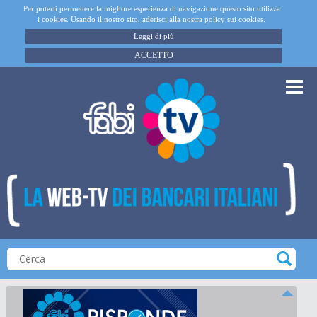
Per poterti permettere la migliore esperienza di navigazione questo sito utilizza
i cookies. Usando il nostro sito, aderisci alla nostra policy sui cookies.
Leggi di più
ACCETTO