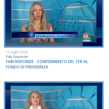
15 luglio 2026
Fabi Risponde
FABI RISPONDE - CONFERIMENTO DEL TFR AL
FONDO DI PREVIDENZA