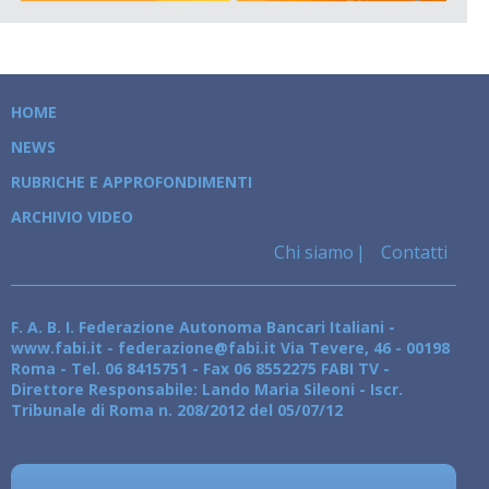
HOME
NEWS
RUBRICHE E APPROFONDIMENTI
ARCHIVIO VIDEO
Chi siamo
Contatti
F. A. B. I. Federazione Autonoma Bancari Italiani -
www.fabi.it - federazione@fabi.it Via Tevere, 46 - 00198
Roma - Tel. 06 8415751 - Fax 06 8552275 FABI TV -
Direttore Responsabile: Lando Maria Sileoni - Iscr.
Tribunale di Roma n. 208/2012 del 05/07/12