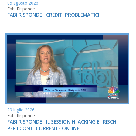
05 agosto 2026
Fabi Risponde
FABI RISPONDE - CREDITI PROBLEMATICI
29 luglio 2026
Fabi Risponde
FABI RISPONDE - IL SESSION HIJACKING E I RISCHI
PER I CONTI CORRENTE ONLINE