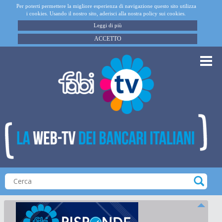
Per poterti permettere la migliore esperienza di navigazione questo sito utilizza
i cookies. Usando il nostro sito, aderisci alla nostra policy sui cookies.
Leggi di più
ACCETTO