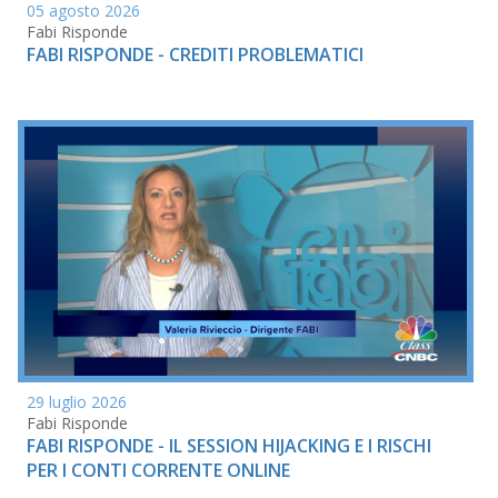
05 agosto 2026
Fabi Risponde
FABI RISPONDE - CREDITI PROBLEMATICI
29 luglio 2026
Fabi Risponde
FABI RISPONDE - IL SESSION HIJACKING E I RISCHI
PER I CONTI CORRENTE ONLINE