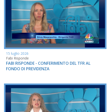
15 luglio 2026
Fabi Risponde
FABI RISPONDE - CONFERIMENTO DEL TFR AL
FONDO DI PREVIDENZA