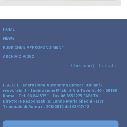
HOME
NEWS
RUBRICHE E APPROFONDIMENTI
ARCHIVIO VIDEO
Chi siamo
Contatti
F. A. B. I. Federazione Autonoma Bancari Italiani -
www.fabi.it - federazione@fabi.it Via Tevere, 46 - 00198
Roma - Tel. 06 8415751 - Fax 06 8552275 FABI TV -
Direttore Responsabile: Lando Maria Sileoni - Iscr.
Tribunale di Roma n. 208/2012 del 05/07/12