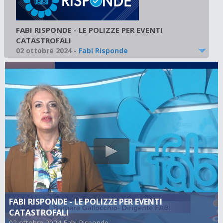
FABI RISPONDE - LE POLIZZE PER EVENTI
CATASTROFALI
02 ottobre 2024
-
Fabi Risponde
FABI RISPONDE - LE POLIZZE PER EVENTI
CATASTROFALI
02 ottobre 2024 Fabi Risponde