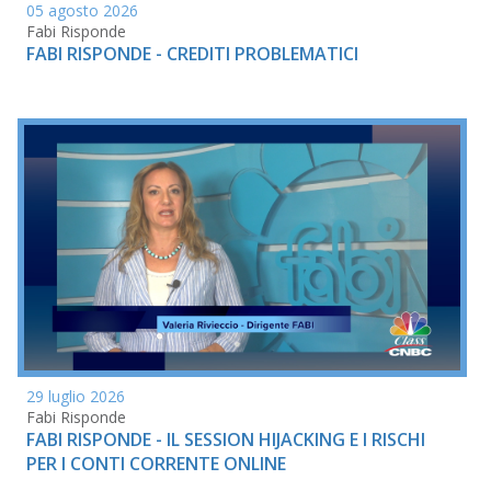
05 agosto 2026
Fabi Risponde
FABI RISPONDE - CREDITI PROBLEMATICI
29 luglio 2026
Fabi Risponde
FABI RISPONDE - IL SESSION HIJACKING E I RISCHI
PER I CONTI CORRENTE ONLINE