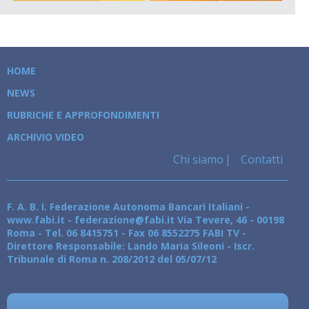
HOME
NEWS
RUBRICHE E APPROFONDIMENTI
ARCHIVIO VIDEO
Chi siamo
Contatti
F. A. B. I. Federazione Autonoma Bancari Italiani -
www.fabi.it - federazione@fabi.it Via Tevere, 46 - 00198
Roma - Tel. 06 8415751 - Fax 06 8552275 FABI TV -
Direttore Responsabile: Lando Maria Sileoni - Iscr.
Tribunale di Roma n. 208/2012 del 05/07/12