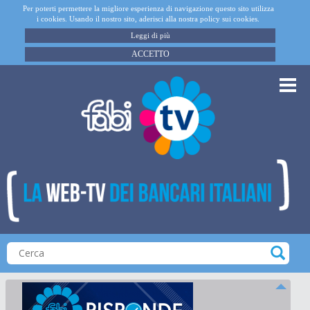
Per poterti permettere la migliore esperienza di navigazione questo sito utilizza
i cookies. Usando il nostro sito, aderisci alla nostra policy sui cookies.
Leggi di più
ACCETTO