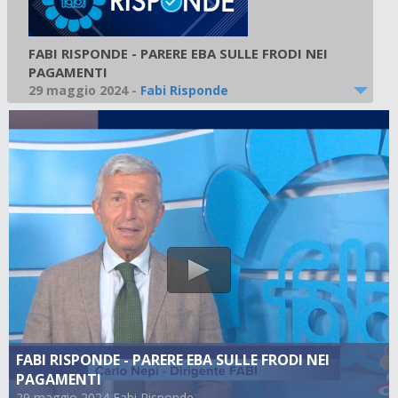
FABI RISPONDE - PARERE EBA SULLE FRODI NEI
PAGAMENTI
29 maggio 2024
-
Fabi Risponde
FABI RISPONDE - PARERE EBA SULLE FRODI NEI
PAGAMENTI
29 maggio 2024 Fabi Risponde