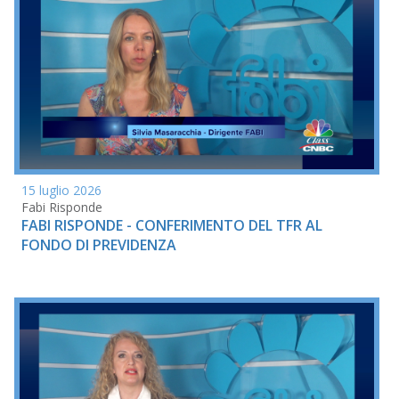
15 luglio 2026
Fabi Risponde
FABI RISPONDE - CONFERIMENTO DEL TFR AL
FONDO DI PREVIDENZA