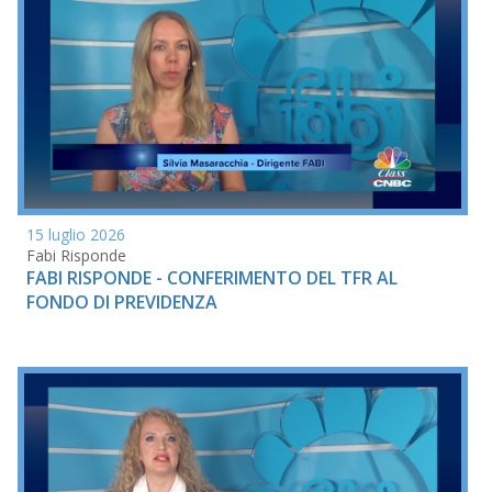
15 luglio 2026
Fabi Risponde
FABI RISPONDE - CONFERIMENTO DEL TFR AL
FONDO DI PREVIDENZA