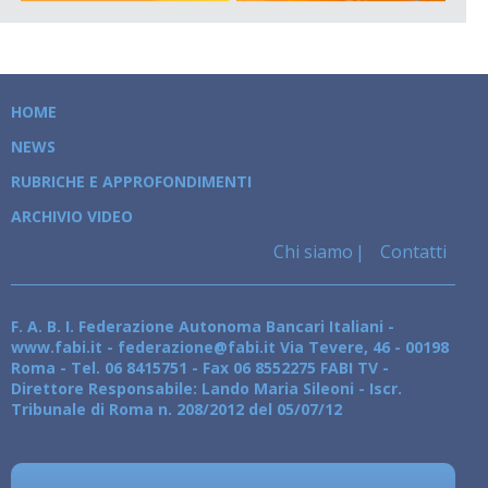
HOME
NEWS
RUBRICHE E APPROFONDIMENTI
ARCHIVIO VIDEO
Chi siamo
Contatti
F. A. B. I. Federazione Autonoma Bancari Italiani -
www.fabi.it - federazione@fabi.it Via Tevere, 46 - 00198
Roma - Tel. 06 8415751 - Fax 06 8552275 FABI TV -
Direttore Responsabile: Lando Maria Sileoni - Iscr.
Tribunale di Roma n. 208/2012 del 05/07/12