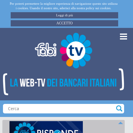
Per poterti permettere la migliore esperienza di navigazione questo sito utilizza
i cookies. Usando il nostro sito, aderisci alla nostra policy sui cookies.
Leggi di più
ACCETTO