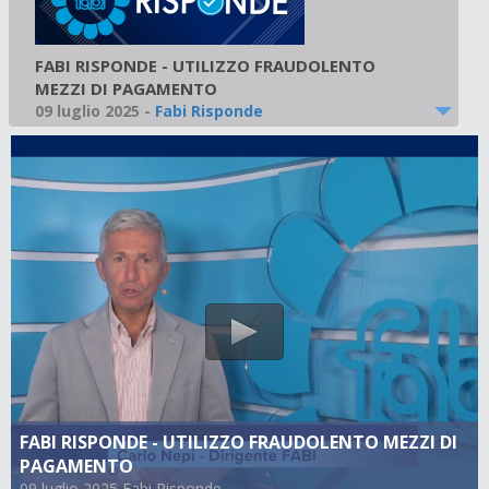
FABI RISPONDE - UTILIZZO FRAUDOLENTO
MEZZI DI PAGAMENTO
09 luglio 2025
-
Fabi Risponde
FABI RISPONDE - UTILIZZO FRAUDOLENTO MEZZI DI
PAGAMENTO
09 luglio 2025 Fabi Risponde