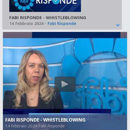
FABI RISPONDE - WHISTLEBLOWING
14 febbraio 2024
-
Fabi Risponde
FABI RISPONDE - WHISTLEBLOWING
14 febbraio 2024 Fabi Risponde