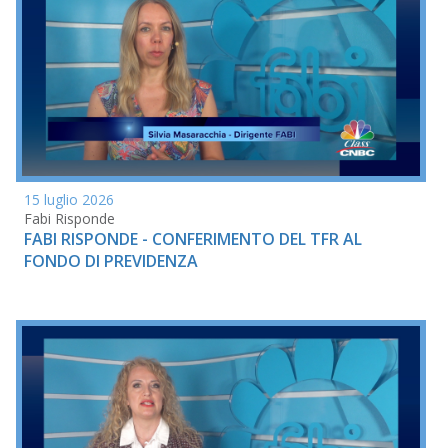
15 luglio 2026
Fabi Risponde
FABI RISPONDE - CONFERIMENTO DEL TFR AL
FONDO DI PREVIDENZA