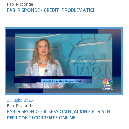
Fabi Risponde
FABI RISPONDE - CREDITI PROBLEMATICI
29 luglio 2026
Fabi Risponde
FABI RISPONDE - IL SESSION HIJACKING E I RISCHI
PER I CONTI CORRENTE ONLINE