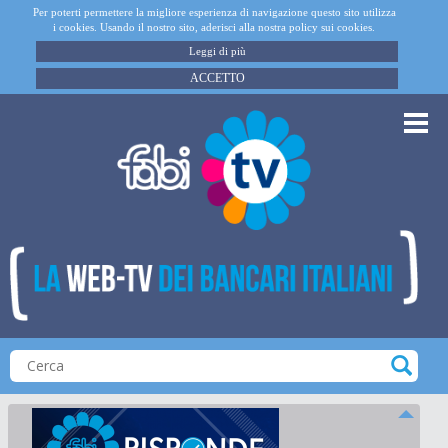
Per poterti permettere la migliore esperienza di navigazione questo sito utilizza
i cookies. Usando il nostro sito, aderisci alla nostra policy sui cookies.
Leggi di più
ACCETTO