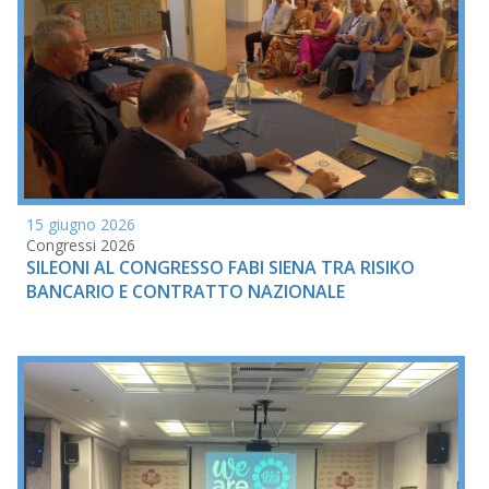
15 giugno 2026
Congressi 2026
SILEONI AL CONGRESSO FABI SIENA TRA RISIKO
BANCARIO E CONTRATTO NAZIONALE