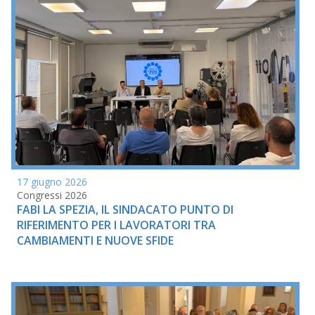
17 giugno 2026
Congressi 2026
FABI LA SPEZIA, IL SINDACATO PUNTO DI
RIFERIMENTO PER I LAVORATORI TRA
CAMBIAMENTI E NUOVE SFIDE