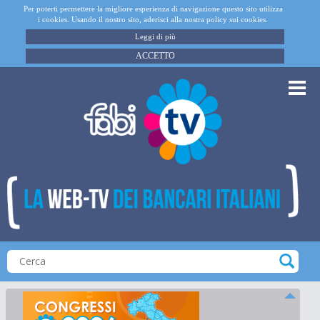
Per poterti permettere la migliore esperienza di navigazione questo sito utilizza
i cookies. Usando il nostro sito, aderisci alla nostra policy sui cookies.
Leggi di più
ACCETTO