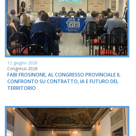
12 giugno 2026
Congressi 2026
FABI FROSINONE, AL CONGRESSO PROVINCIALE IL
CONFRONTO SU CONTRATTO, IA E FUTURO DEL
TERRITORIO