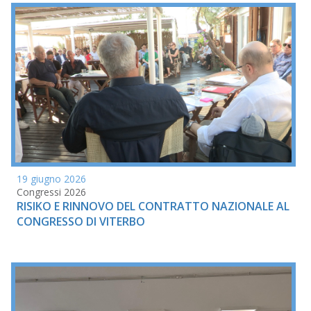
19 giugno 2026
Congressi 2026
RISIKO E RINNOVO DEL CONTRATTO NAZIONALE AL
CONGRESSO DI VITERBO