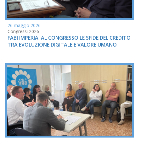
26 maggio 2026
Congressi 2026
FABI IMPERIA, AL CONGRESSO LE SFIDE DEL CREDITO
TRA EVOLUZIONE DIGITALE E VALORE UMANO