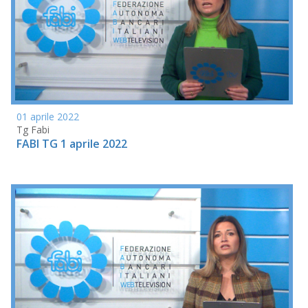
01 aprile 2022
Tg Fabi
FABI TG 1 aprile 2022