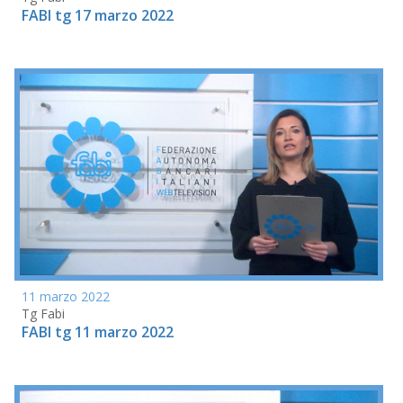
FABI tg 17 marzo 2022
11 marzo 2022
Tg Fabi
FABI tg 11 marzo 2022