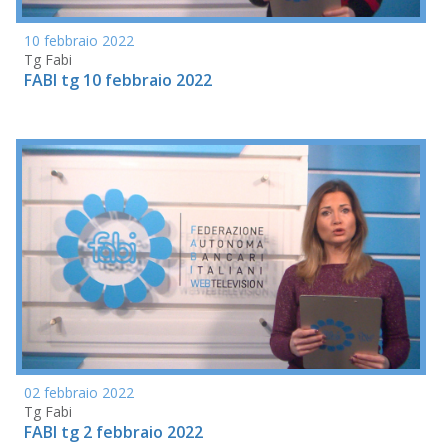
10 febbraio 2022
Tg Fabi
FABI tg 10 febbraio 2022
02 febbraio 2022
Tg Fabi
FABI tg 2 febbraio 2022