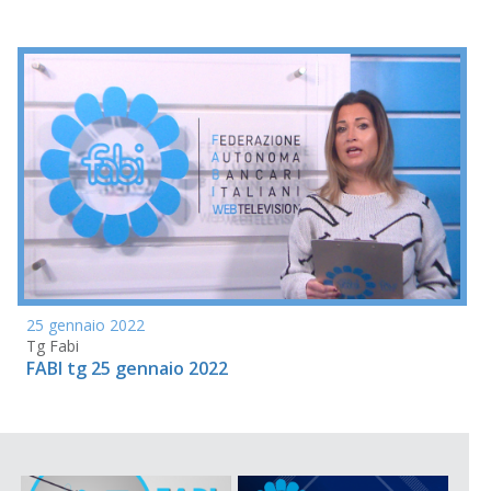
25 gennaio 2022
Tg Fabi
FABI tg 25 gennaio 2022