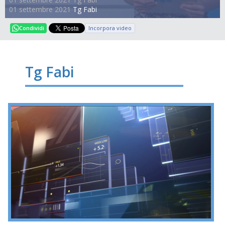
01 settembre 2021
Tg Fabi
Incorpora video
Condividi
Tg Fabi