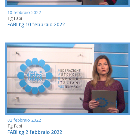
10 febbraio 2022
Tg Fabi
FABI tg 10 febbraio 2022
02 febbraio 2022
Tg Fabi
FABI tg 2 febbraio 2022