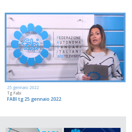
25 gennaio 2022
Tg Fabi
FABI tg 25 gennaio 2022