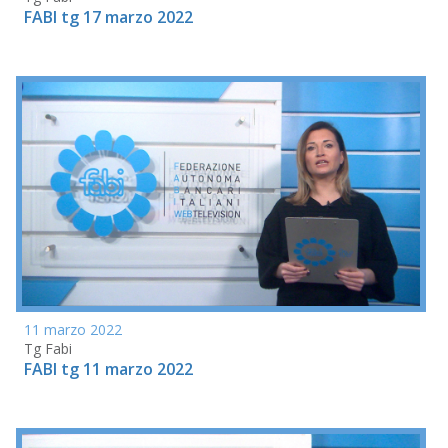
FABI tg 17 marzo 2022
11 marzo 2022
Tg Fabi
FABI tg 11 marzo 2022