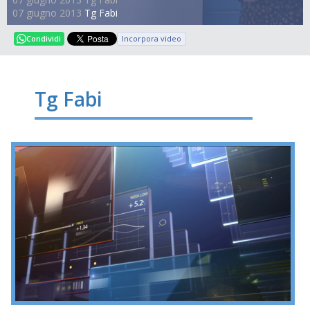
07 giugno 2013
Tg Fabi
Incorpora video
Condividi
Tg Fabi