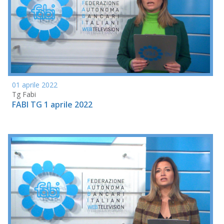
01 aprile 2022
Tg Fabi
FABI TG 1 aprile 2022