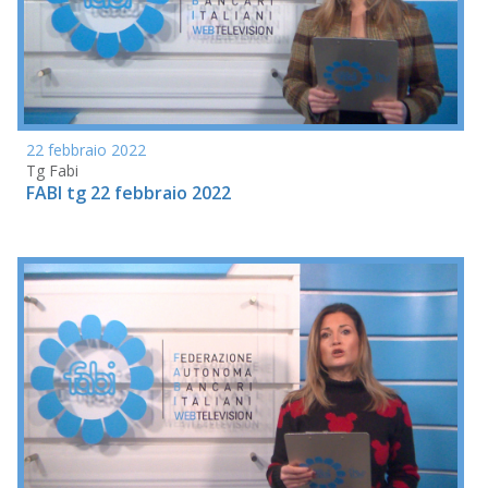
22 febbraio 2022
Tg Fabi
FABI tg 22 febbraio 2022