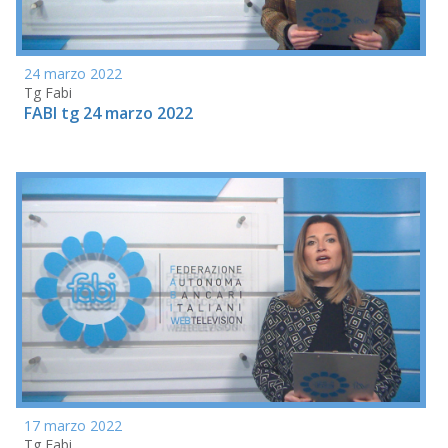
24 marzo 2022
Tg Fabi
FABI tg 24 marzo 2022
17 marzo 2022
Tg Fabi