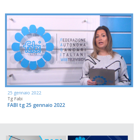
25 gennaio 2022
Tg Fabi
FABI tg 25 gennaio 2022