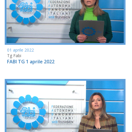
01 aprile 2022
Tg Fabi
FABI TG 1 aprile 2022