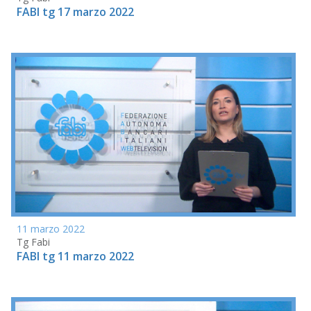
FABI tg 17 marzo 2022
11 marzo 2022
Tg Fabi
FABI tg 11 marzo 2022