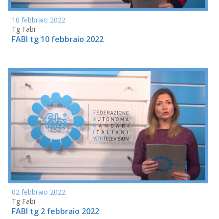
10 febbraio 2022
Tg Fabi
FABI tg 10 febbraio 2022
02 febbraio 2022
Tg Fabi
FABI tg 2 febbraio 2022