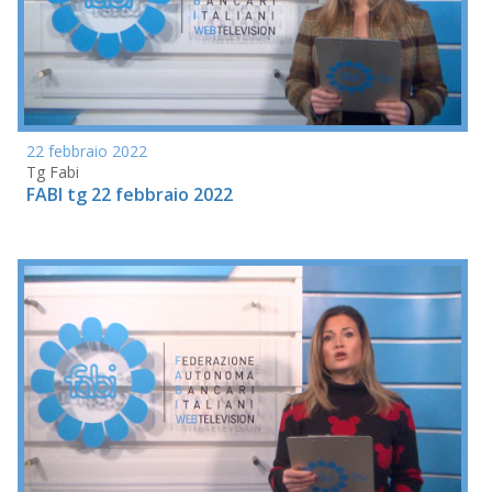
22 febbraio 2022
Tg Fabi
FABI tg 22 febbraio 2022