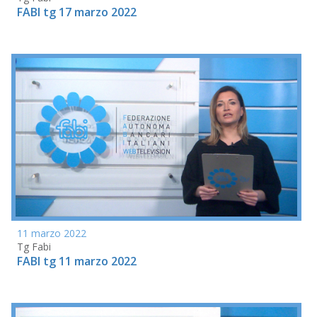
FABI tg 17 marzo 2022
11 marzo 2022
Tg Fabi
FABI tg 11 marzo 2022