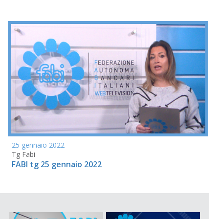
25 gennaio 2022
Tg Fabi
FABI tg 25 gennaio 2022