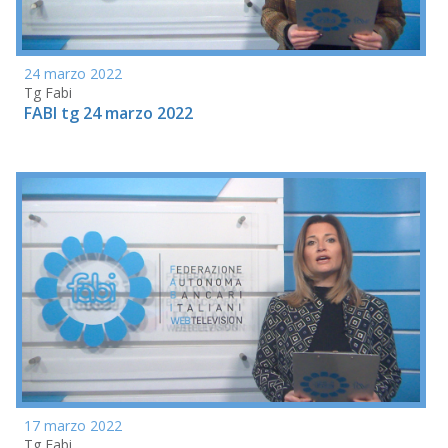
24 marzo 2022
Tg Fabi
FABI tg 24 marzo 2022
17 marzo 2022
Tg Fabi