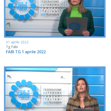
01 aprile 2022
Tg Fabi
FABI TG 1 aprile 2022