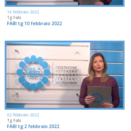
10 febbraio 2022
Tg Fabi
FABI tg 10 febbraio 2022
02 febbraio 2022
Tg Fabi
FABI tg 2 febbraio 2022