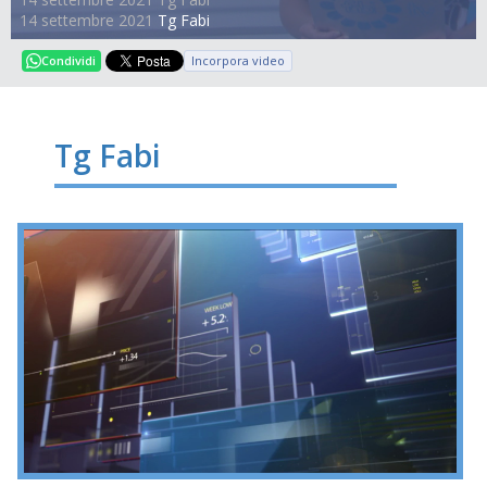
14 settembre 2021
Tg Fabi
Incorpora video
Condividi
Tg Fabi