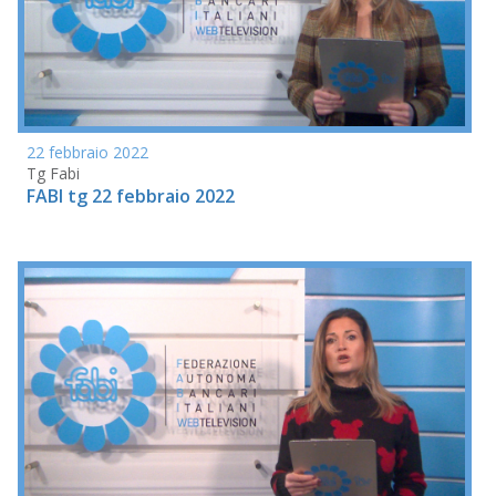
22 febbraio 2022
Tg Fabi
FABI tg 22 febbraio 2022