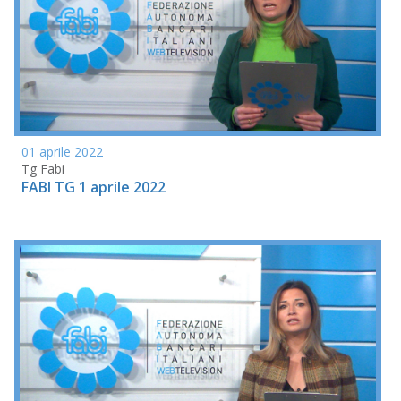
01 aprile 2022
Tg Fabi
FABI TG 1 aprile 2022