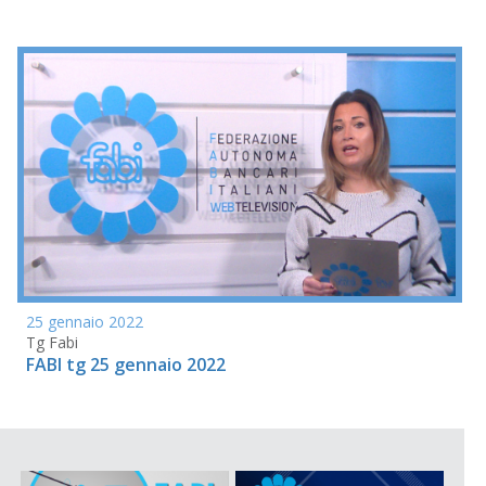
25 gennaio 2022
Tg Fabi
FABI tg 25 gennaio 2022