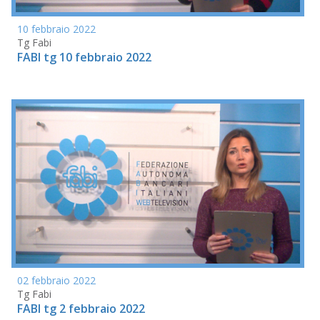
10 febbraio 2022
Tg Fabi
FABI tg 10 febbraio 2022
02 febbraio 2022
Tg Fabi
FABI tg 2 febbraio 2022