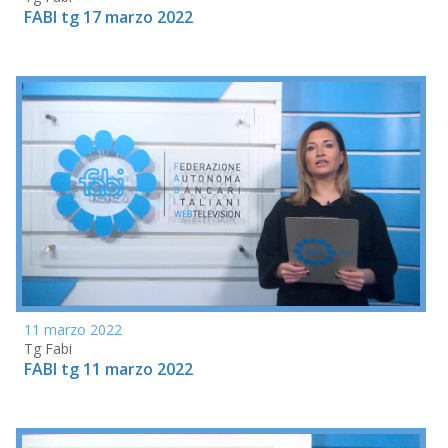
FABI tg 17 marzo 2022
11 marzo 2022
Tg Fabi
FABI tg 11 marzo 2022