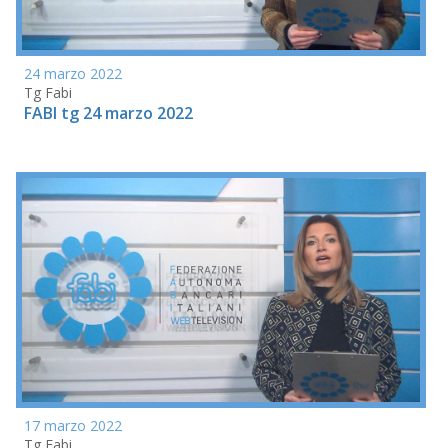
24 marzo 2022
Tg Fabi
FABI tg 24 marzo 2022
17 marzo 2022
Tg Fabi