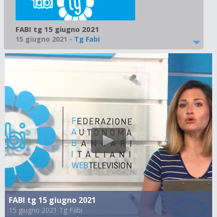
FABI tg 15 giugno 2021
15 giugno 2021
-
Tg Fabi
FABI tg 15 giugno 2021
15 giugno 2021 Tg Fabi