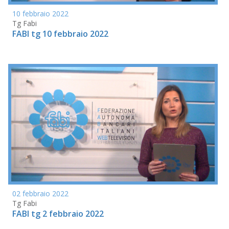
10 febbraio 2022
Tg Fabi
FABI tg 10 febbraio 2022
02 febbraio 2022
Tg Fabi
FABI tg 2 febbraio 2022