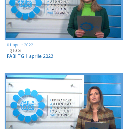
01 aprile 2022
Tg Fabi
FABI TG 1 aprile 2022