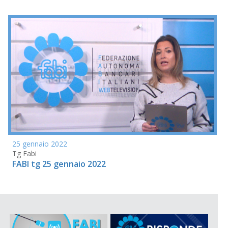
25 gennaio 2022
Tg Fabi
FABI tg 25 gennaio 2022