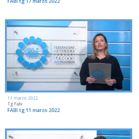
FABI tg 17 marzo 2022
11 marzo 2022
Tg Fabi
FABI tg 11 marzo 2022