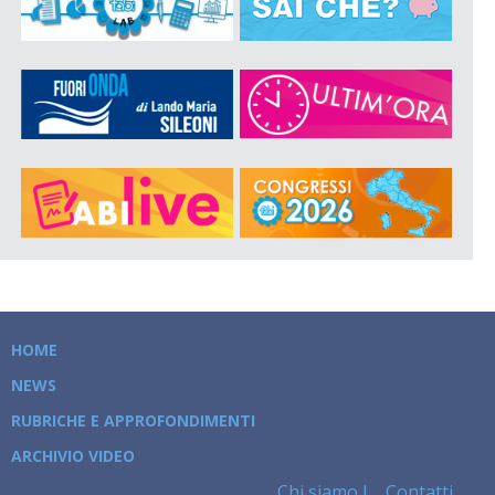
HOME
NEWS
RUBRICHE E APPROFONDIMENTI
ARCHIVIO VIDEO
Chi siamo
Contatti