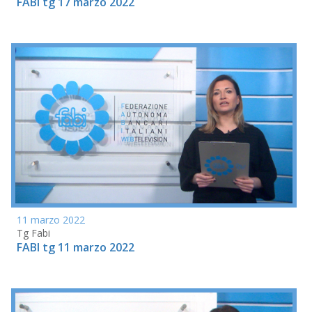
FABI tg 17 marzo 2022
11 marzo 2022
Tg Fabi
FABI tg 11 marzo 2022