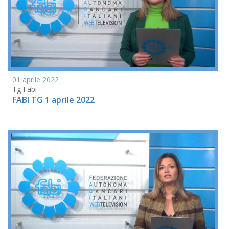
01 aprile 2022
Tg Fabi
FABI TG 1 aprile 2022