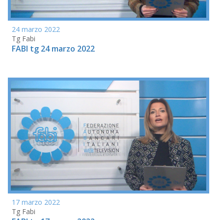
24 marzo 2022
Tg Fabi
FABI tg 24 marzo 2022
17 marzo 2022
Tg Fabi