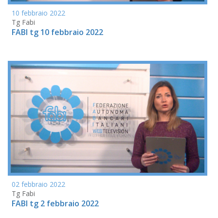
10 febbraio 2022
Tg Fabi
FABI tg 10 febbraio 2022
02 febbraio 2022
Tg Fabi
FABI tg 2 febbraio 2022