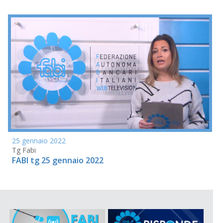
25 gennaio 2022
Tg Fabi
FABI tg 25 gennaio 2022