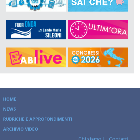
HOME
NEWS
RUBRICHE E APPROFONDIMENTI
ARCHIVIO VIDEO
Chi siamo
Contatti