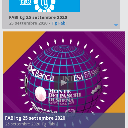
FABI tg 25 settembre 2020
25 settembre 2020
-
Tg Fabi
FABI tg 25 settembre 2020
25 settembre 2020 Tg Fabi