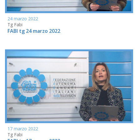
24 marzo 2022
Tg Fabi
FABI tg 24 marzo 2022
17 marzo 2022
Tg Fabi