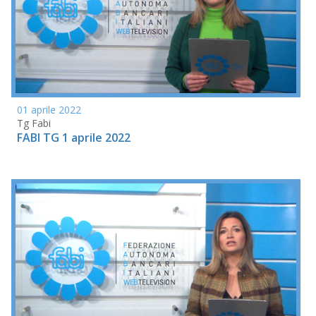
01 aprile 2022
Tg Fabi
FABI TG 1 aprile 2022