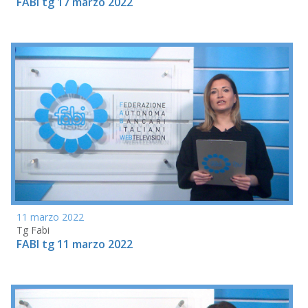
FABI tg 17 marzo 2022
11 marzo 2022
Tg Fabi
FABI tg 11 marzo 2022