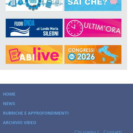
HOME
NEWS
RUBRICHE E APPROFONDIMENTI
ARCHIVIO VIDEO
Chi siamo
Contatti