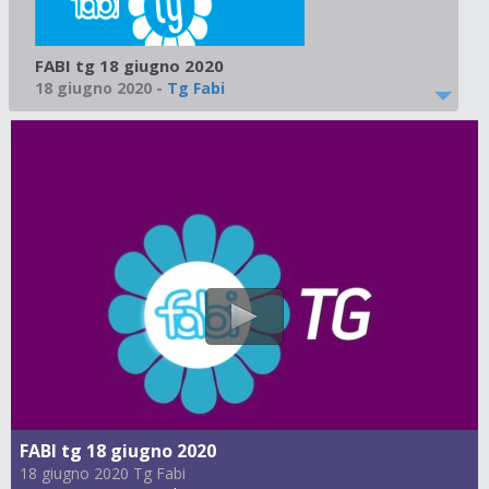
FABI tg 18 giugno 2020
18 giugno 2020
-
Tg Fabi
FABI tg 18 giugno 2020
18 giugno 2020 Tg Fabi