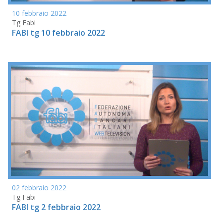
10 febbraio 2022
Tg Fabi
FABI tg 10 febbraio 2022
02 febbraio 2022
Tg Fabi
FABI tg 2 febbraio 2022