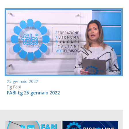
25 gennaio 2022
Tg Fabi
FABI tg 25 gennaio 2022