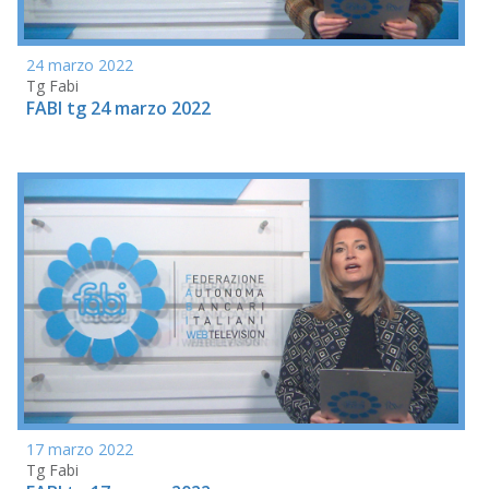
24 marzo 2022
Tg Fabi
FABI tg 24 marzo 2022
17 marzo 2022
Tg Fabi