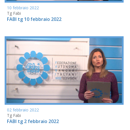
10 febbraio 2022
Tg Fabi
FABI tg 10 febbraio 2022
02 febbraio 2022
Tg Fabi
FABI tg 2 febbraio 2022