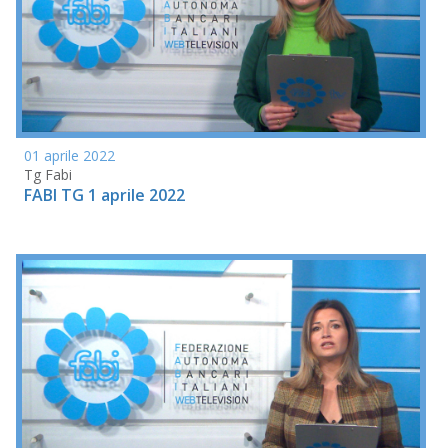
01 aprile 2022
Tg Fabi
FABI TG 1 aprile 2022