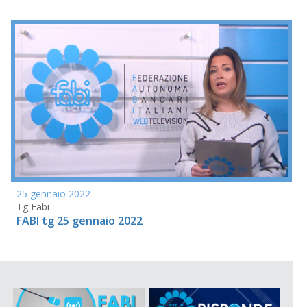
25 gennaio 2022
Tg Fabi
FABI tg 25 gennaio 2022