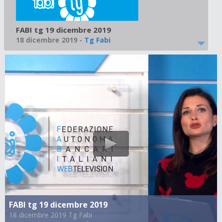
FABI tg 19 dicembre 2019
18 dicembre 2019
-
Tg Fabi
FABI tg 19 dicembre 2019
18 dicembre 2019 Tg Fabi