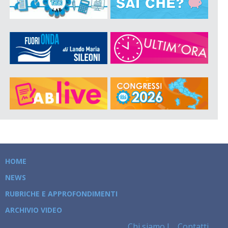
HOME
NEWS
RUBRICHE E APPROFONDIMENTI
ARCHIVIO VIDEO
Chi siamo
Contatti