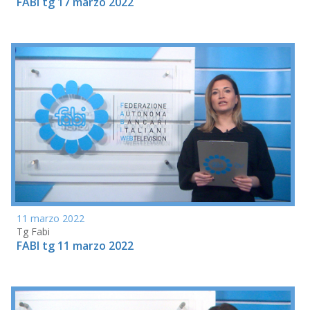
FABI tg 17 marzo 2022
11 marzo 2022
Tg Fabi
FABI tg 11 marzo 2022