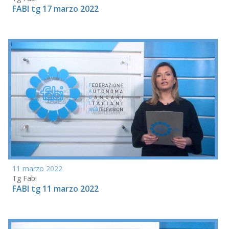
FABI tg 17 marzo 2022
11 marzo 2022
Tg Fabi
FABI tg 11 marzo 2022