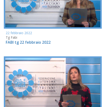
22 febbraio 2022
Tg Fabi
FABI tg 22 febbraio 2022