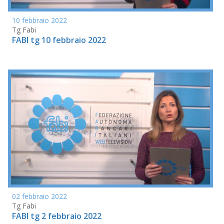
10 febbraio 2022
Tg Fabi
FABI tg 10 febbraio 2022
02 febbraio 2022
Tg Fabi
FABI tg 2 febbraio 2022