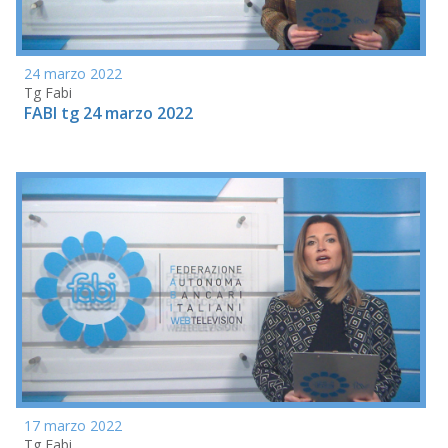
24 marzo 2022
Tg Fabi
FABI tg 24 marzo 2022
17 marzo 2022
Tg Fabi