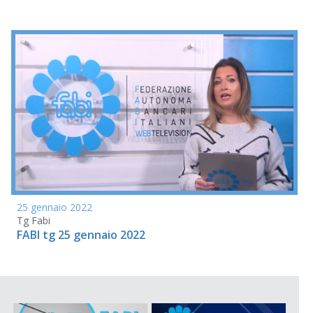
25 gennaio 2022
Tg Fabi
FABI tg 25 gennaio 2022