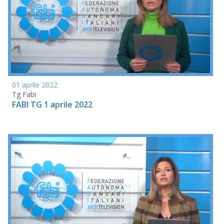
01 aprile 2022
Tg Fabi
FABI TG 1 aprile 2022