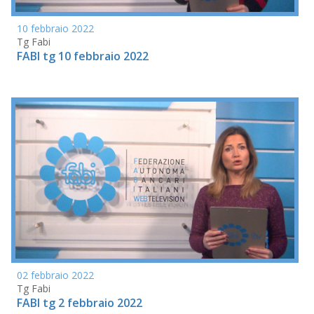
10 febbraio 2022
Tg Fabi
FABI tg 10 febbraio 2022
02 febbraio 2022
Tg Fabi
FABI tg 2 febbraio 2022