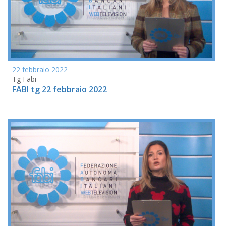
22 febbraio 2022
Tg Fabi
FABI tg 22 febbraio 2022