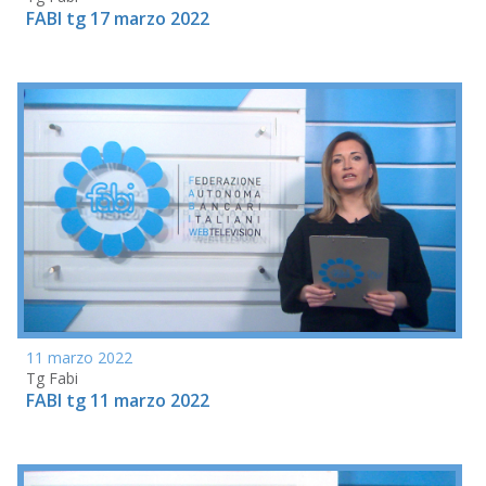
FABI tg 17 marzo 2022
11 marzo 2022
Tg Fabi
FABI tg 11 marzo 2022