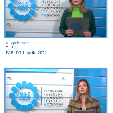
01 aprile 2022
Tg Fabi
FABI TG 1 aprile 2022