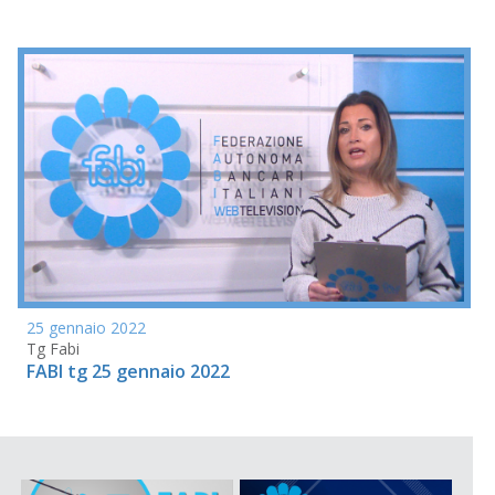
25 gennaio 2022
Tg Fabi
FABI tg 25 gennaio 2022