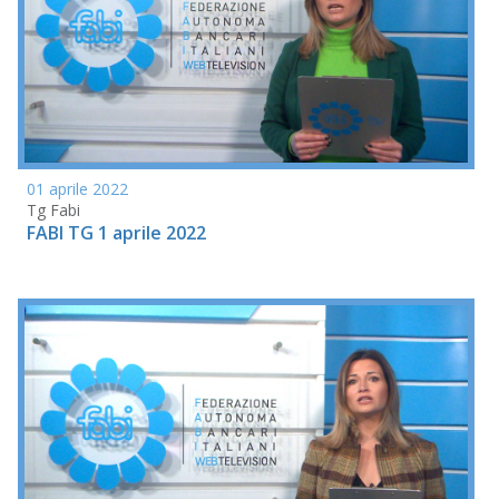
01 aprile 2022
Tg Fabi
FABI TG 1 aprile 2022