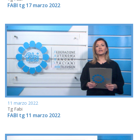
FABI tg 17 marzo 2022
11 marzo 2022
Tg Fabi
FABI tg 11 marzo 2022