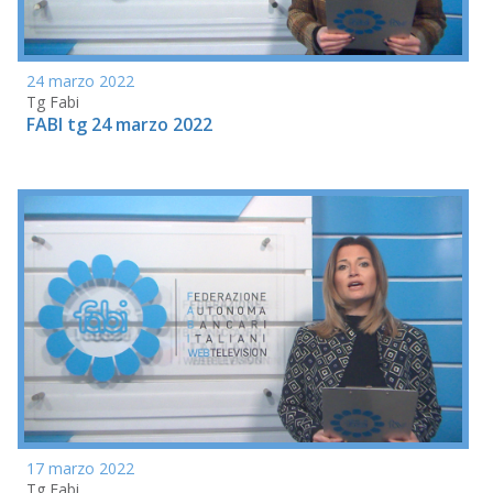
24 marzo 2022
Tg Fabi
FABI tg 24 marzo 2022
17 marzo 2022
Tg Fabi