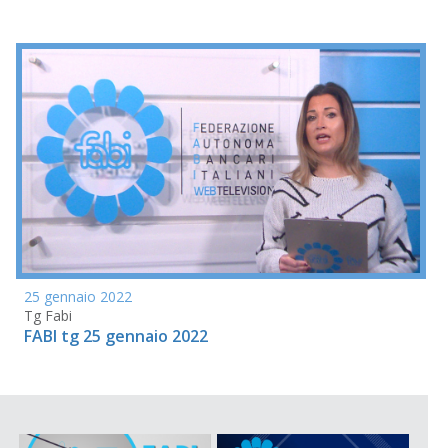
25 gennaio 2022
Tg Fabi
FABI tg 25 gennaio 2022