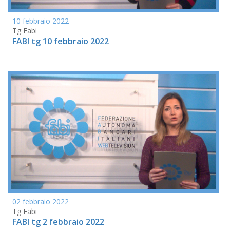
10 febbraio 2022
Tg Fabi
FABI tg 10 febbraio 2022
02 febbraio 2022
Tg Fabi
FABI tg 2 febbraio 2022