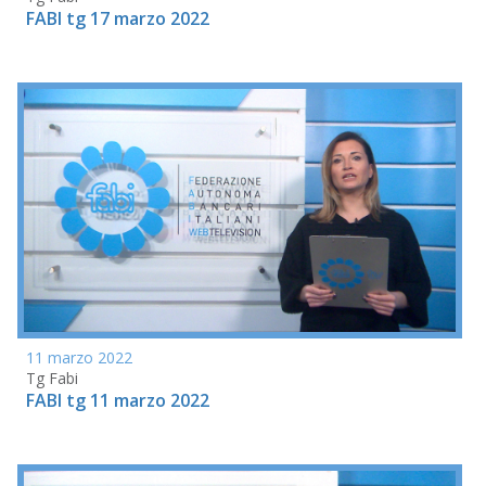
FABI tg 17 marzo 2022
11 marzo 2022
Tg Fabi
FABI tg 11 marzo 2022