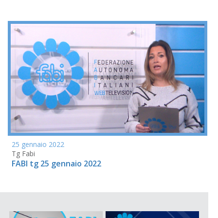
25 gennaio 2022
Tg Fabi
FABI tg 25 gennaio 2022