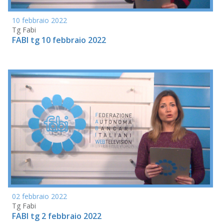
10 febbraio 2022
Tg Fabi
FABI tg 10 febbraio 2022
02 febbraio 2022
Tg Fabi
FABI tg 2 febbraio 2022