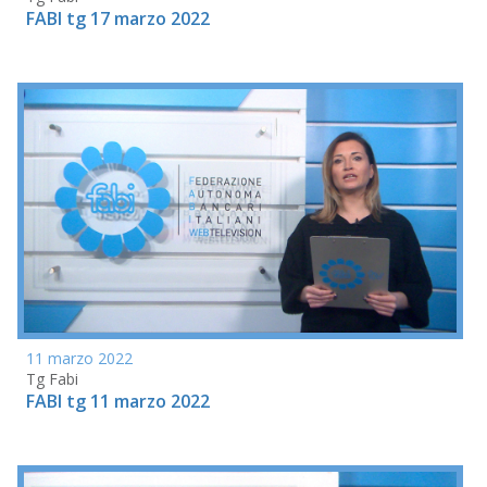
FABI tg 17 marzo 2022
11 marzo 2022
Tg Fabi
FABI tg 11 marzo 2022