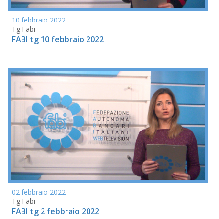
10 febbraio 2022
Tg Fabi
FABI tg 10 febbraio 2022
02 febbraio 2022
Tg Fabi
FABI tg 2 febbraio 2022