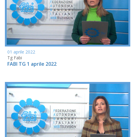
01 aprile 2022
Tg Fabi
FABI TG 1 aprile 2022