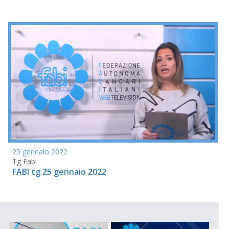
25 gennaio 2022
Tg Fabi
FABI tg 25 gennaio 2022