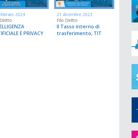
ebbraio 2024
21 dicembre 2023
Diritto
Filo Diritto
ELLIGENZA
Il Tasso interno di
IFICIALE E PRIVACY
trasferimento, TIT