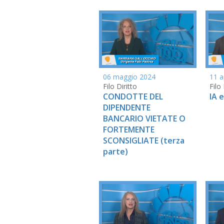
06 maggio 2024
11 a
Filo Diritto
Filo 
CONDOTTE DEL
IA 
DIPENDENTE
BANCARIO VIETATE O
FORTEMENTE
SCONSIGLIATE (terza
parte)