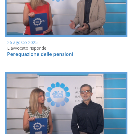
26 agosto 2025
L'avvocato risponde
Perequazione delle pensioni