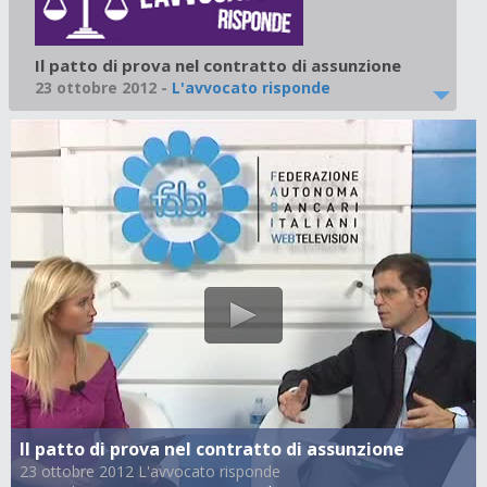
Il patto di prova nel contratto di assunzione
23 ottobre 2012
-
L'avvocato risponde
Il patto di prova nel contratto di assunzione
23 ottobre 2012 L'avvocato risponde