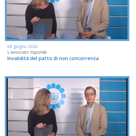
08 giugno 2026
L'avvocato risponde
Invalidità del patto di non concorrenza