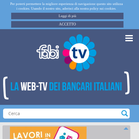
Per poterti permettere la migliore esperienza di navigazione questo sito utilizza
i cookies. Usando il nostro sito, aderisci alla nostra policy sui cookies.
Leggi di più
ACCETTO