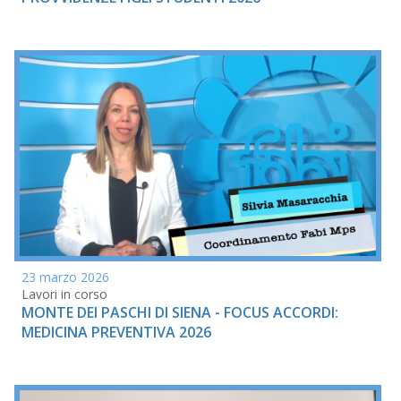
23 marzo 2026
Lavori in corso
MONTE DEI PASCHI DI SIENA - FOCUS ACCORDI:
MEDICINA PREVENTIVA 2026