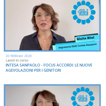
20 febbraio 2026
Lavori in corso
INTESA SANPAOLO - FOCUS ACCORDI: LE NUOVE
AGEVOLAZIONI PER I GENITORI