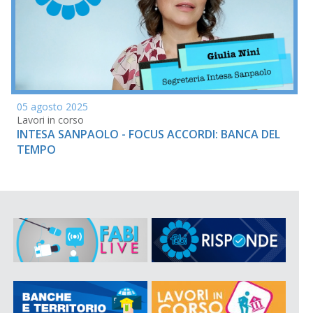
05 agosto 2025
Lavori in corso
INTESA SANPAOLO - FOCUS ACCORDI: BANCA DEL
TEMPO