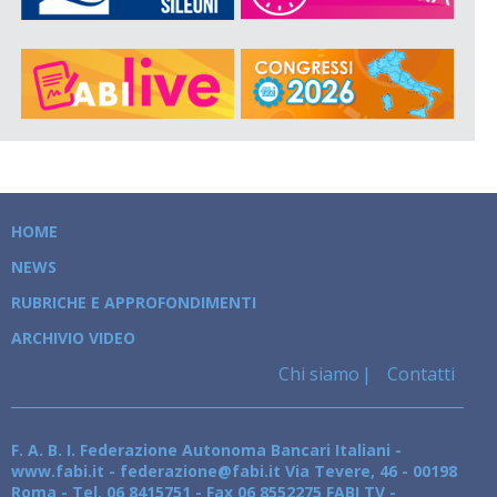
HOME
NEWS
RUBRICHE E APPROFONDIMENTI
ARCHIVIO VIDEO
Chi siamo
Contatti
F. A. B. I. Federazione Autonoma Bancari Italiani -
www.fabi.it - federazione@fabi.it Via Tevere, 46 - 00198
Roma - Tel. 06 8415751 - Fax 06 8552275 FABI TV -