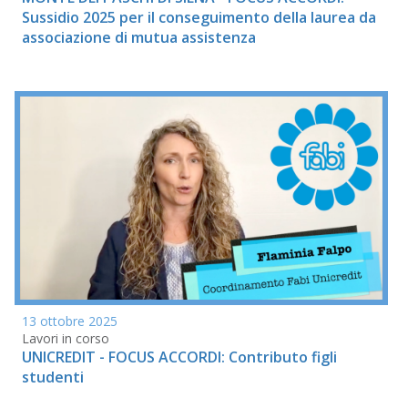
Sussidio 2025 per il conseguimento della laurea da
associazione di mutua assistenza
13 ottobre 2025
Lavori in corso
UNICREDIT - FOCUS ACCORDI: Contributo figli
studenti