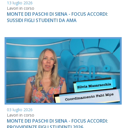
13 luglio 2026
Lavori in corso
MONTE DEI PASCHI DI SIENA - FOCUS ACCORDI:
SUSSIDI FIGLI STUDENTI DA AMA
03 luglio 2026
Lavori in corso
MONTE DEI PASCHI DI SIENA - FOCUS ACCORDI:
PROVVIDENZE FIGLI STUDENTI 2026