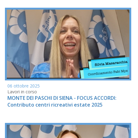
06 ottobre 2025
Lavori in corso
MONTE DEI PASCHI DI SIENA - FOCUS ACCORDI:
Contributo centri ricreativi estate 2025