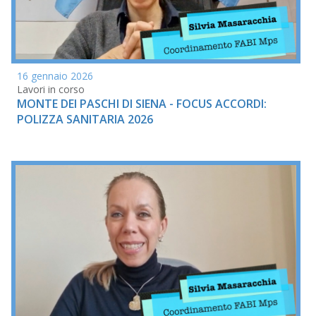
16 gennaio 2026
Lavori in corso
MONTE DEI PASCHI DI SIENA - FOCUS ACCORDI:
POLIZZA SANITARIA 2026