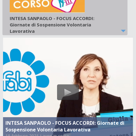
INTESA SANPAOLO - FOCUS ACCORDI:
Giornate di Sospensione Volontaria
Lavorativa
18 febbraio 2021
-
Lavori in corso
INTESA SANPAOLO - FOCUS ACCORDI: Giornate di
Sospensione Volontaria Lavorativa
18 febbraio 2021 Lavori in corso