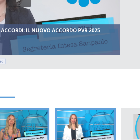
 ACCORDI: IL NUOVO ACCORDO PVR 2025
eo