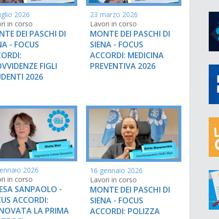
uglio 2026
23 marzo 2026
ri in corso
Lavori in corso
TE DEI PASCHI DI
MONTE DEI PASCHI DI
NA - FOCUS
SIENA - FOCUS
ORDI:
ACCORDI: MEDICINA
VVIDENZE FIGLI
PREVENTIVA 2026
DENTI 2026
ennaio 2026
16 gennaio 2026
ri in corso
Lavori in corso
ESA SANPAOLO -
MONTE DEI PASCHI DI
US ACCORDI:
SIENA - FOCUS
NOVATA LA PRIMA
ACCORDI: POLIZZA