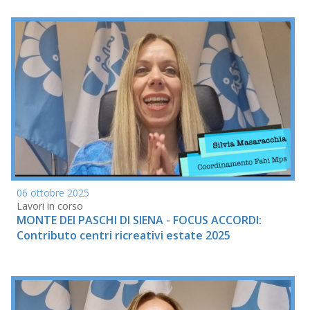
06 ottobre 2025
Lavori in corso
MONTE DEI PASCHI DI SIENA - FOCUS ACCORDI:
Contributo centri ricreativi estate 2025