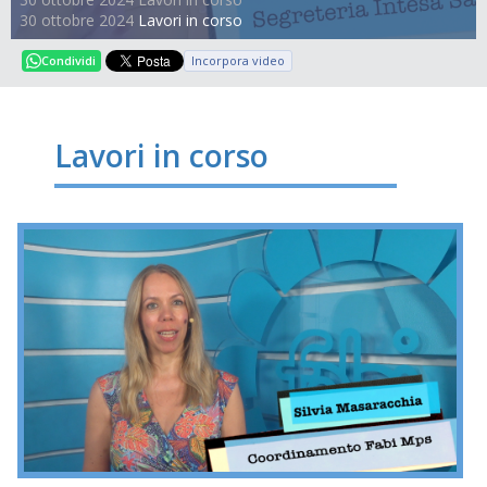
30 ottobre 2024
Lavori in corso
Incorpora video
Condividi
Lavori in corso