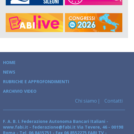
HOME
NEWS
RUBRICHE E APPROFONDIMENTI
ARCHIVIO VIDEO
Chi siamo
Contatti
F. A. B. I. Federazione Autonoma Bancari Italiani -
www.fabi.it - federazione@fabi.it Via Tevere, 46 - 00198
Roma - Tel. 06 8415751 - Fax 06 8552275 FABI TV -