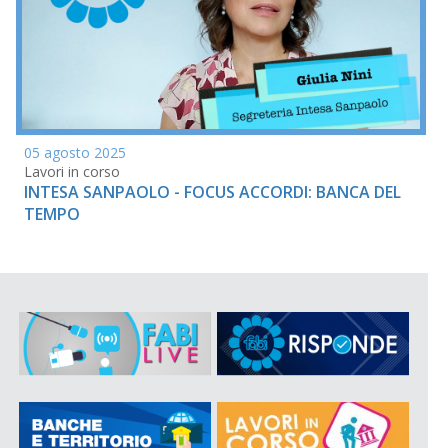
05 agosto 2025
Lavori in corso
INTESA SANPAOLO - FOCUS ACCORDI: BANCA DEL
TEMPO