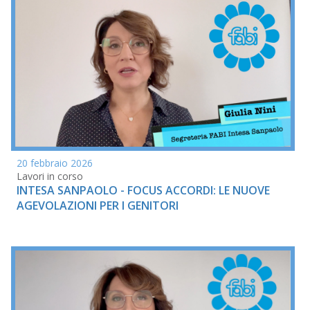
20 febbraio 2026
Lavori in corso
INTESA SANPAOLO - FOCUS ACCORDI: LE NUOVE
AGEVOLAZIONI PER I GENITORI