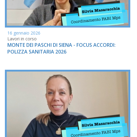
16 gennaio 2026
Lavori in corso
MONTE DEI PASCHI DI SIENA - FOCUS ACCORDI:
POLIZZA SANITARIA 2026