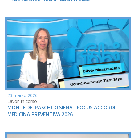
23 marzo 2026
Lavori in corso
MONTE DEI PASCHI DI SIENA - FOCUS ACCORDI:
MEDICINA PREVENTIVA 2026