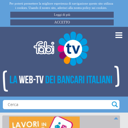
Per poterti permettere la migliore esperienza di navigazione questo sito utilizza
i cookies. Usando il nostro sito, aderisci alla nostra policy sui cookies.
Leggi di più
ACCETTO