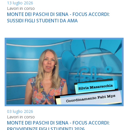
13 luglio 2026
Lavori in corso
MONTE DEI PASCHI DI SIENA - FOCUS ACCORDI:
SUSSIDI FIGLI STUDENTI DA AMA
03 luglio 2026
Lavori in corso
MONTE DEI PASCHI DI SIENA - FOCUS ACCORDI:
PROVVIDENZE FIGLI STUDENTI 2026