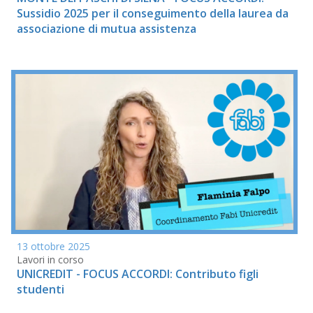
Sussidio 2025 per il conseguimento della laurea da
associazione di mutua assistenza
13 ottobre 2025
Lavori in corso
UNICREDIT - FOCUS ACCORDI: Contributo figli
studenti