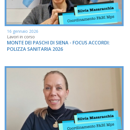
16 gennaio 2026
Lavori in corso
MONTE DEI PASCHI DI SIENA - FOCUS ACCORDI:
POLIZZA SANITARIA 2026