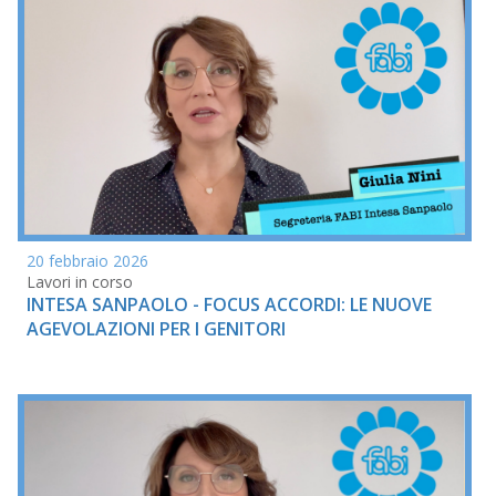
20 febbraio 2026
Lavori in corso
INTESA SANPAOLO - FOCUS ACCORDI: LE NUOVE
AGEVOLAZIONI PER I GENITORI