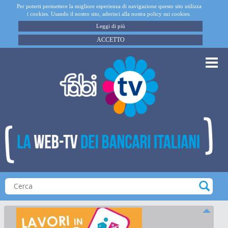
Per poterti permettere la migliore esperienza di navigazione questo sito utilizza
i cookies. Usando il nostro sito, aderisci alla nostra policy sui cookies.
Leggi di più
ACCETTO