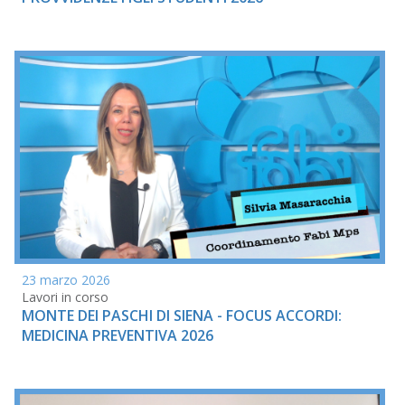
23 marzo 2026
Lavori in corso
MONTE DEI PASCHI DI SIENA - FOCUS ACCORDI:
MEDICINA PREVENTIVA 2026