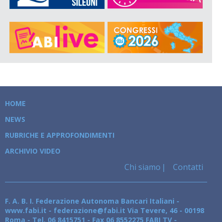
HOME
NEWS
RUBRICHE E APPROFONDIMENTI
ARCHIVIO VIDEO
Chi siamo
Contatti
F. A. B. I. Federazione Autonoma Bancari Italiani -
www.fabi.it - federazione@fabi.it Via Tevere, 46 - 00198
Roma - Tel. 06 8415751 - Fax 06 8552275 FABI TV -