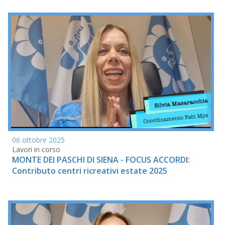
06 ottobre 2025
Lavori in corso
MONTE DEI PASCHI DI SIENA - FOCUS ACCORDI:
Contributo centri ricreativi estate 2025