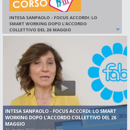
INTESA SANPAOLO - FOCUS ACCORDI: LO
SMART WORKING DOPO L’ACCORDO
COLLETTIVO DEL 26 MAGGIO
22 giugno 2023
-
Lavori in corso
INTESA SANPAOLO - FOCUS ACCORDI: LO SMART
WORKING DOPO L’ACCORDO COLLETTIVO DEL 26
MAGGIO
22 giugno 2023 Lavori in corso