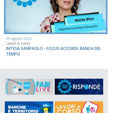
05 agosto 2025
Lavori in corso
INTESA SANPAOLO - FOCUS ACCORDI: BANCA DEL
TEMPO