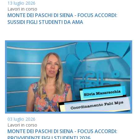
13 luglio 2026
Lavori in corso
MONTE DEI PASCHI DI SIENA - FOCUS ACCORDI:
SUSSIDI FIGLI STUDENTI DA AMA
03 luglio 2026
Lavori in corso
MONTE DEI PASCHI DI SIENA - FOCUS ACCORDI:
PROVVIDENZE FIGLI STUDENTI 2026