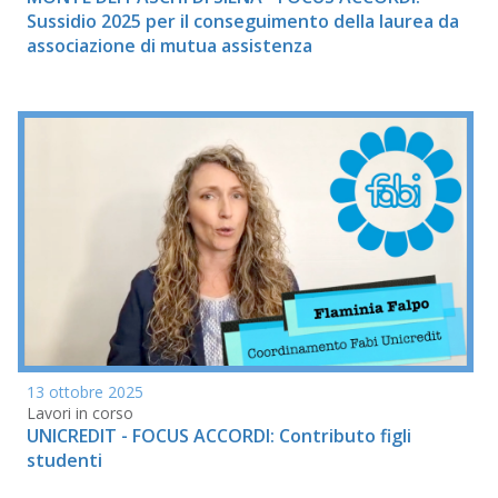
Sussidio 2025 per il conseguimento della laurea da
associazione di mutua assistenza
13 ottobre 2025
Lavori in corso
UNICREDIT - FOCUS ACCORDI: Contributo figli
studenti