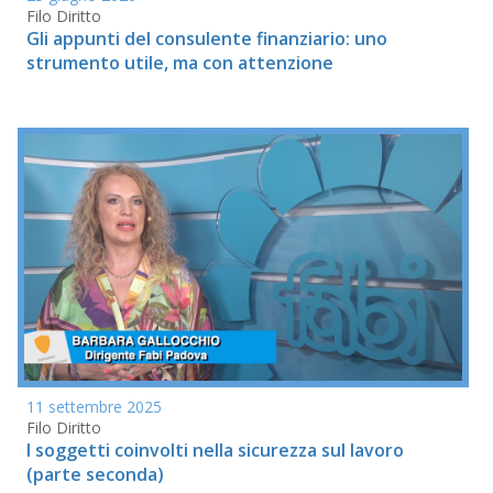
Filo Diritto
Gli appunti del consulente finanziario: uno
strumento utile, ma con attenzione
11 settembre 2025
Filo Diritto
I soggetti coinvolti nella sicurezza sul lavoro
(parte seconda)