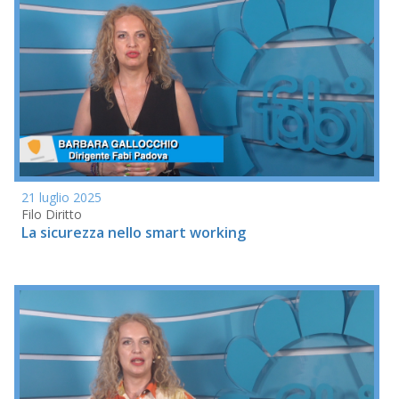
21 luglio 2025
Filo Diritto
La sicurezza nello smart working