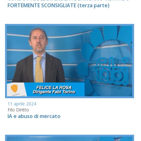
FORTEMENTE SCONSIGLIATE (terza parte)
11 aprile 2024
Filo Diritto
IA e abuso di mercato