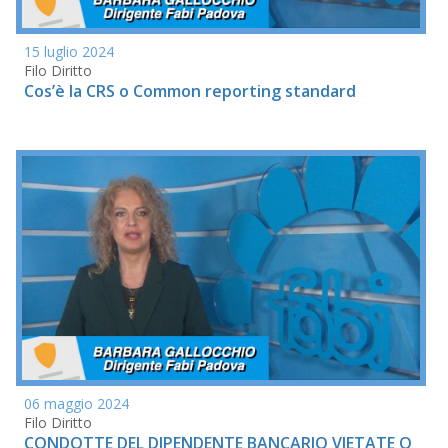
15 luglio 2024
Filo Diritto
Cos’è la CRS o Common reporting standard
06 maggio 2024
Filo Diritto
CONDOTTE DEL DIPENDENTE BANCARIO VIETATE O