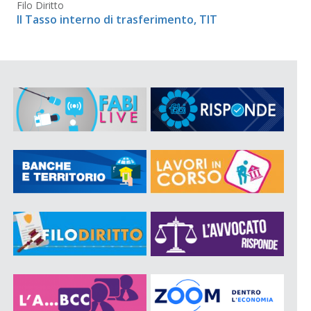
Filo Diritto
Il Tasso interno di trasferimento, TIT