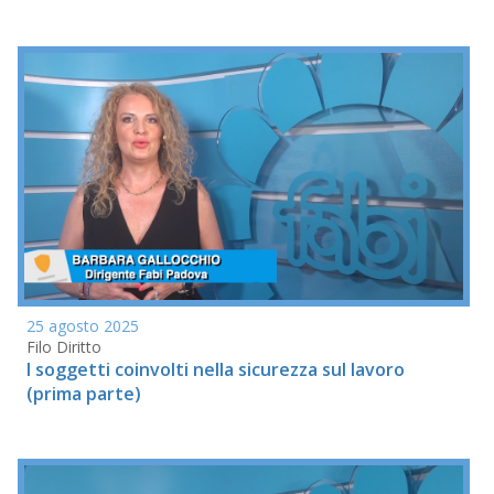
25 agosto 2025
Filo Diritto
I soggetti coinvolti nella sicurezza sul lavoro
(prima parte)