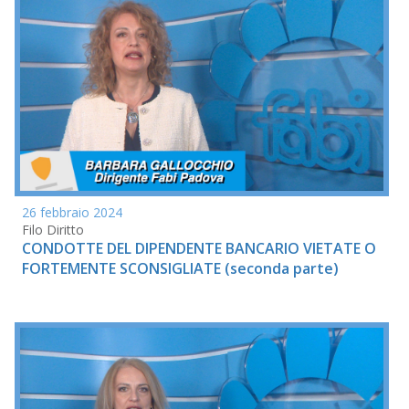
26 febbraio 2024
Filo Diritto
CONDOTTE DEL DIPENDENTE BANCARIO VIETATE O
FORTEMENTE SCONSIGLIATE (seconda parte)