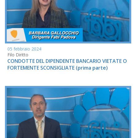
05 febbraio 2024
Filo Diritto
CONDOTTE DEL DIPENDENTE BANCARIO VIETATE O
FORTEMENTE SCONSIGLIATE (prima parte)