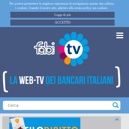
Per poterti permettere la migliore esperienza di navigazione questo sito utilizza
i cookies. Usando il nostro sito, aderisci alla nostra policy sui cookies.
Leggi di più
ACCETTO