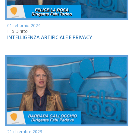
01 febbraio 2024
Filo Diritto
INTELLIGENZA ARTIFICIALE E PRIVACY
21 dicembre 2023