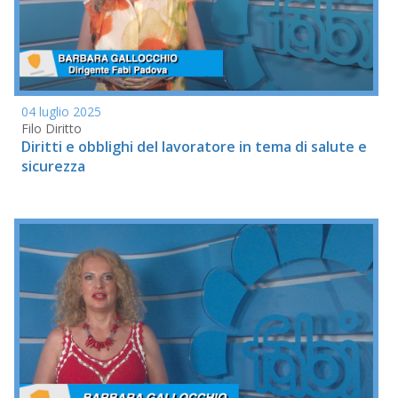
04 luglio 2025
Filo Diritto
Diritti e obblighi del lavoratore in tema di salute e
sicurezza