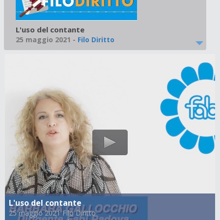
L'uso del contante
25 maggio 2021
-
Filo Diritto
L'uso del contante
25 maggio 2021 Filo Diritto