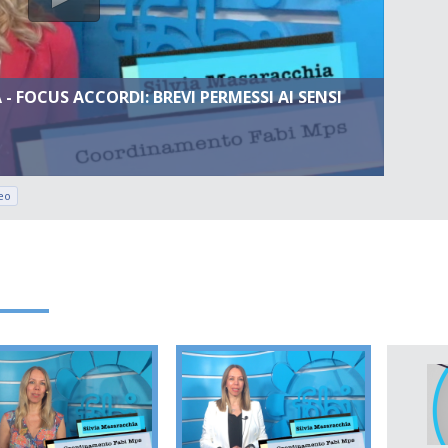
 - FOCUS ACCORDI: BREVI PERMESSI AI SENSI
eo