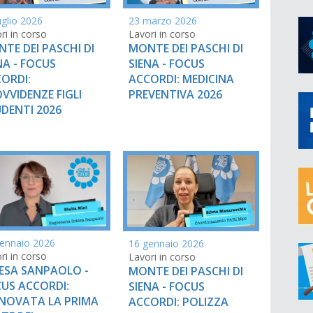
uglio 2026
23 marzo 2026
ri in corso
Lavori in corso
TE DEI PASCHI DI
MONTE DEI PASCHI DI
NA - FOCUS
SIENA - FOCUS
ORDI:
ACCORDI: MEDICINA
VVIDENZE FIGLI
PREVENTIVA 2026
DENTI 2026
ennaio 2026
16 gennaio 2026
ri in corso
Lavori in corso
ESA SANPAOLO -
MONTE DEI PASCHI DI
US ACCORDI:
SIENA - FOCUS
NOVATA LA PRIMA
ACCORDI: POLIZZA