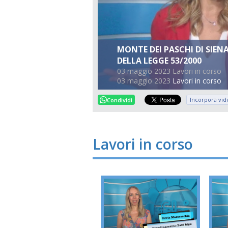
MONTE DEI PASCHI DI SIENA
DELLA LEGGE 53/2000
03 maggio 2023 Lavori in corso
03 maggio 2023
Lavori in corso
Incorpora vid
Condividi
Lavori in corso