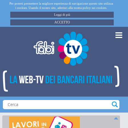
Per poterti permettere la migliore esperienza di navigazione questo sito utilizza
i cookies. Usando il nostro sito, aderisci alla nostra policy sui cookies.
Leggi di più
ACCETTO