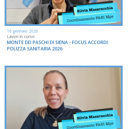
16 gennaio 2026
Lavori in corso
MONTE DEI PASCHI DI SIENA - FOCUS ACCORDI:
POLIZZA SANITARIA 2026