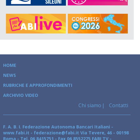
HOME
NEWS
RUBRICHE E APPROFONDIMENTI
ARCHIVIO VIDEO
Chi siamo
Contatti
F. A. B. I. Federazione Autonoma Bancari Italiani -
www.fabi.it - federazione@fabi.it Via Tevere, 46 - 00198
Roma - Tel. 06 8415751 - Fax 06 8552275 FABI TV -