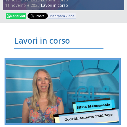
11 novembre 2020
Lavori in corso
Incorpora video
Condividi
Lavori in corso