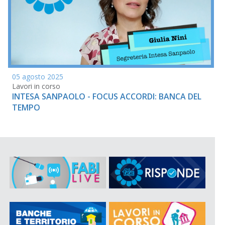
05 agosto 2025
Lavori in corso
INTESA SANPAOLO - FOCUS ACCORDI: BANCA DEL
TEMPO