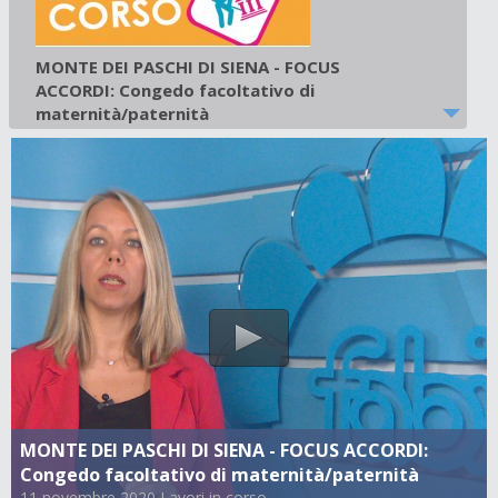
MONTE DEI PASCHI DI SIENA - FOCUS
ACCORDI: Congedo facoltativo di
maternità/paternità
11 novembre 2020
-
Lavori in corso
MONTE DEI PASCHI DI SIENA - FOCUS ACCORDI:
Congedo facoltativo di maternità/paternità
11 novembre 2020 Lavori in corso