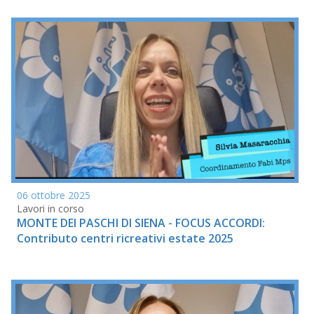
06 ottobre 2025
Lavori in corso
MONTE DEI PASCHI DI SIENA - FOCUS ACCORDI:
Contributo centri ricreativi estate 2025