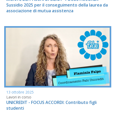
Sussidio 2025 per il conseguimento della laurea da
associazione di mutua assistenza
13 ottobre 2025
Lavori in corso
UNICREDIT - FOCUS ACCORDI: Contributo figli
studenti