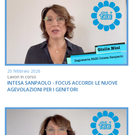
20 febbraio 2026
Lavori in corso
INTESA SANPAOLO - FOCUS ACCORDI: LE NUOVE
AGEVOLAZIONI PER I GENITORI