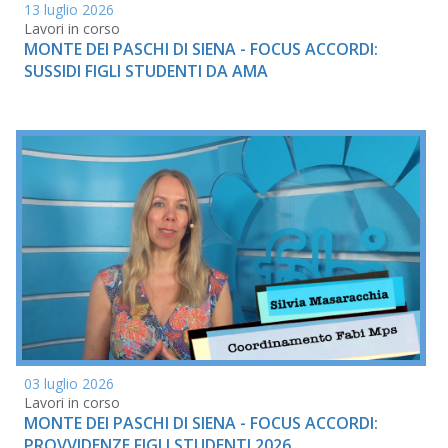
13 luglio 2026
Lavori in corso
MONTE DEI PASCHI DI SIENA - FOCUS ACCORDI:
SUSSIDI FIGLI STUDENTI DA AMA
03 luglio 2026
Lavori in corso
MONTE DEI PASCHI DI SIENA - FOCUS ACCORDI:
PROVVIDENZE FIGLI STUDENTI 2026