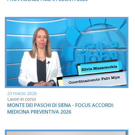
23 marzo 2026
Lavori in corso
MONTE DEI PASCHI DI SIENA - FOCUS ACCORDI:
MEDICINA PREVENTIVA 2026