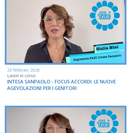
20 febbraio 2026
Lavori in corso
INTESA SANPAOLO - FOCUS ACCORDI: LE NUOVE
AGEVOLAZIONI PER I GENITORI