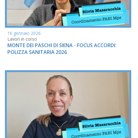
16 gennaio 2026
Lavori in corso
MONTE DEI PASCHI DI SIENA - FOCUS ACCORDI:
POLIZZA SANITARIA 2026