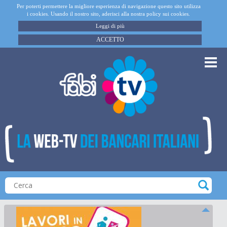
Per poterti permettere la migliore esperienza di navigazione questo sito utilizza
i cookies. Usando il nostro sito, aderisci alla nostra policy sui cookies.
Leggi di più
ACCETTO