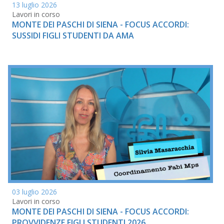
13 luglio 2026
Lavori in corso
MONTE DEI PASCHI DI SIENA - FOCUS ACCORDI:
SUSSIDI FIGLI STUDENTI DA AMA
03 luglio 2026
Lavori in corso
MONTE DEI PASCHI DI SIENA - FOCUS ACCORDI:
PROVVIDENZE FIGLI STUDENTI 2026