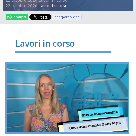
22 ottobre 2020
Lavori in corso
Incorpora video
Condividi
Lavori in corso