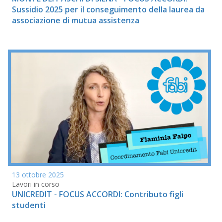
Sussidio 2025 per il conseguimento della laurea da
associazione di mutua assistenza
13 ottobre 2025
Lavori in corso
UNICREDIT - FOCUS ACCORDI: Contributo figli
studenti