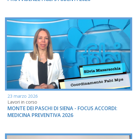
23 marzo 2026
Lavori in corso
MONTE DEI PASCHI DI SIENA - FOCUS ACCORDI:
MEDICINA PREVENTIVA 2026