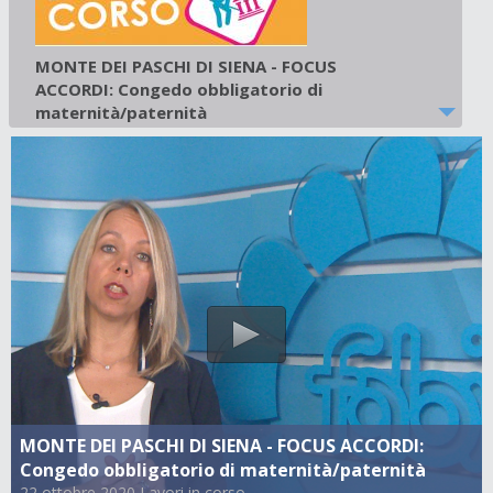
MONTE DEI PASCHI DI SIENA - FOCUS
ACCORDI: Congedo obbligatorio di
maternità/paternità
22 ottobre 2020
-
Lavori in corso
MONTE DEI PASCHI DI SIENA - FOCUS ACCORDI:
Congedo obbligatorio di maternità/paternità
22 ottobre 2020 Lavori in corso