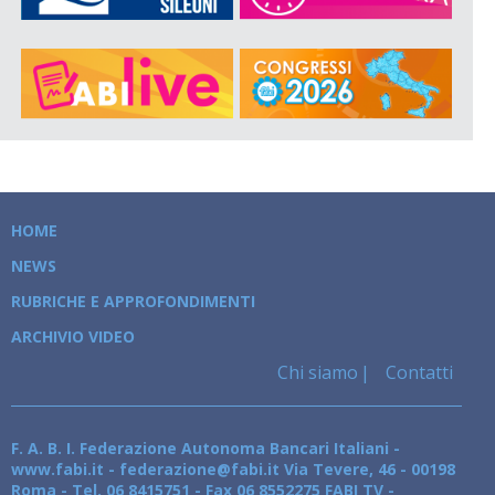
HOME
NEWS
RUBRICHE E APPROFONDIMENTI
ARCHIVIO VIDEO
Chi siamo
Contatti
F. A. B. I. Federazione Autonoma Bancari Italiani -
www.fabi.it - federazione@fabi.it Via Tevere, 46 - 00198
Roma - Tel. 06 8415751 - Fax 06 8552275 FABI TV -