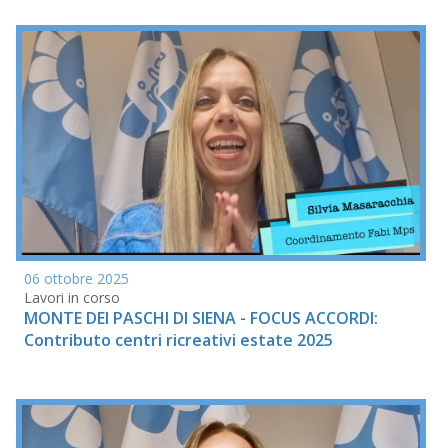
06 ottobre 2025
Lavori in corso
MONTE DEI PASCHI DI SIENA - FOCUS ACCORDI:
Contributo centri ricreativi estate 2025