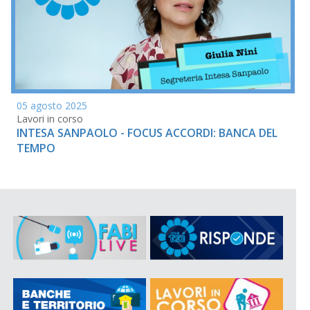
05 agosto 2025
Lavori in corso
INTESA SANPAOLO - FOCUS ACCORDI: BANCA DEL
TEMPO