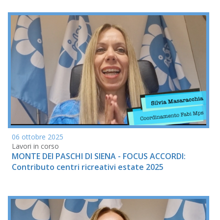
06 ottobre 2025
Lavori in corso
MONTE DEI PASCHI DI SIENA - FOCUS ACCORDI:
Contributo centri ricreativi estate 2025