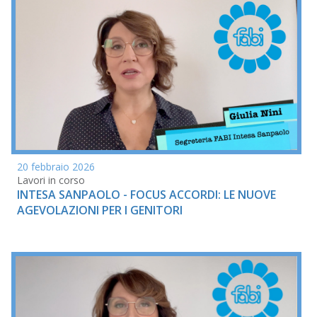
20 febbraio 2026
Lavori in corso
INTESA SANPAOLO - FOCUS ACCORDI: LE NUOVE
AGEVOLAZIONI PER I GENITORI