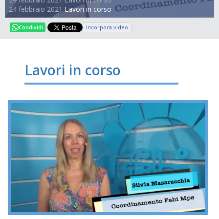
24 febbraio 2021
Lavori in corso
Incorpora video
Condividi
Lavori in corso