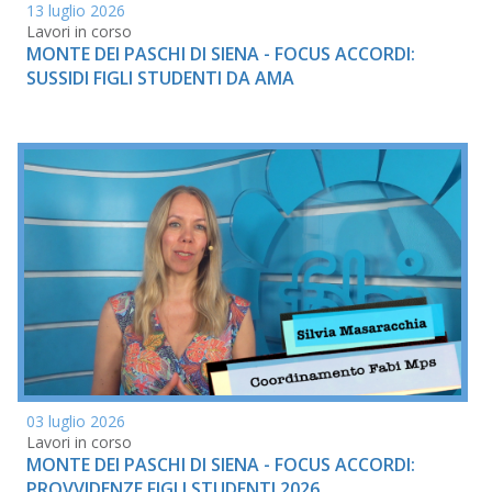
13 luglio 2026
Lavori in corso
MONTE DEI PASCHI DI SIENA - FOCUS ACCORDI:
SUSSIDI FIGLI STUDENTI DA AMA
03 luglio 2026
Lavori in corso
MONTE DEI PASCHI DI SIENA - FOCUS ACCORDI:
PROVVIDENZE FIGLI STUDENTI 2026