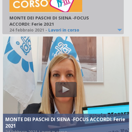
MONTE DEI PASCHI DI SIENA -FOCUS
ACCORDI: Ferie 2021
24 febbraio 2021
-
Lavori in corso
MONTE DEI PASCHI DI SIENA -FOCUS ACCORDI: Ferie
2021
24 febbraio 2021 Lavori in corso