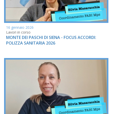
16 gennaio 2026
Lavori in corso
MONTE DEI PASCHI DI SIENA - FOCUS ACCORDI:
POLIZZA SANITARIA 2026