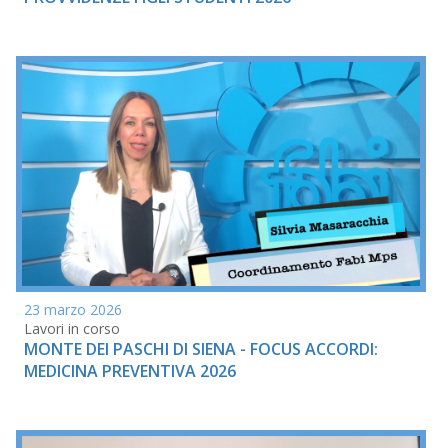
23 marzo 2026
Lavori in corso
MONTE DEI PASCHI DI SIENA - FOCUS ACCORDI:
MEDICINA PREVENTIVA 2026