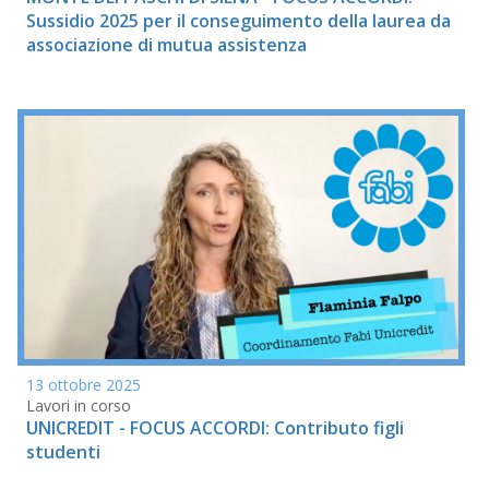
Sussidio 2025 per il conseguimento della laurea da
associazione di mutua assistenza
13 ottobre 2025
Lavori in corso
UNICREDIT - FOCUS ACCORDI: Contributo figli
studenti