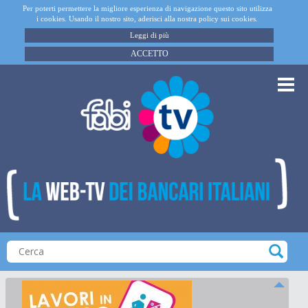
Per poterti permettere la migliore esperienza di navigazione questo sito utilizza
i cookies. Usando il nostro sito, aderisci alla nostra policy sui cookies.
Leggi di più
ACCETTO