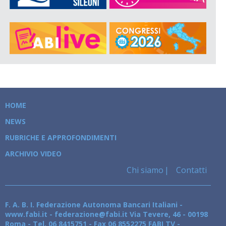
HOME
NEWS
RUBRICHE E APPROFONDIMENTI
ARCHIVIO VIDEO
Chi siamo
Contatti
F. A. B. I. Federazione Autonoma Bancari Italiani -
www.fabi.it - federazione@fabi.it Via Tevere, 46 - 00198
Roma - Tel. 06 8415751 - Fax 06 8552275 FABI TV -