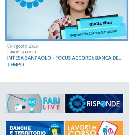
05 agosto 2025
Lavori in corso
INTESA SANPAOLO - FOCUS ACCORDI: BANCA DEL
TEMPO