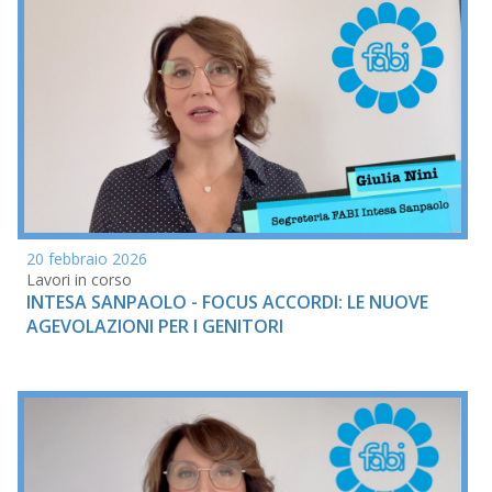
20 febbraio 2026
Lavori in corso
INTESA SANPAOLO - FOCUS ACCORDI: LE NUOVE
AGEVOLAZIONI PER I GENITORI