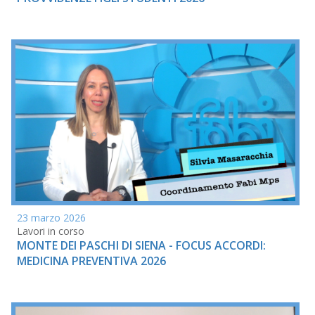
23 marzo 2026
Lavori in corso
MONTE DEI PASCHI DI SIENA - FOCUS ACCORDI:
MEDICINA PREVENTIVA 2026