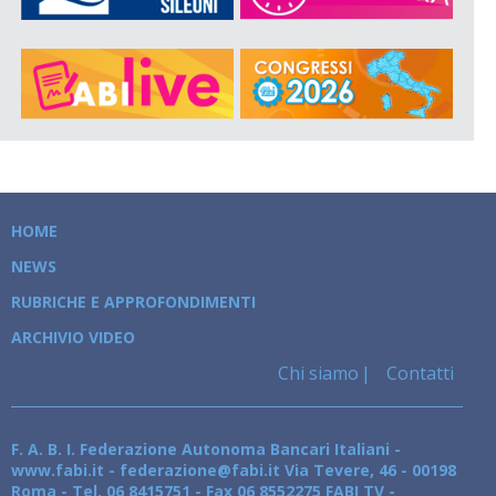
HOME
NEWS
RUBRICHE E APPROFONDIMENTI
ARCHIVIO VIDEO
Chi siamo
Contatti
F. A. B. I. Federazione Autonoma Bancari Italiani -
www.fabi.it - federazione@fabi.it Via Tevere, 46 - 00198
Roma - Tel. 06 8415751 - Fax 06 8552275 FABI TV -