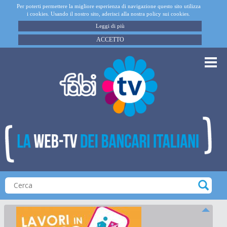
Per poterti permettere la migliore esperienza di navigazione questo sito utilizza
i cookies. Usando il nostro sito, aderisci alla nostra policy sui cookies.
Leggi di più
ACCETTO