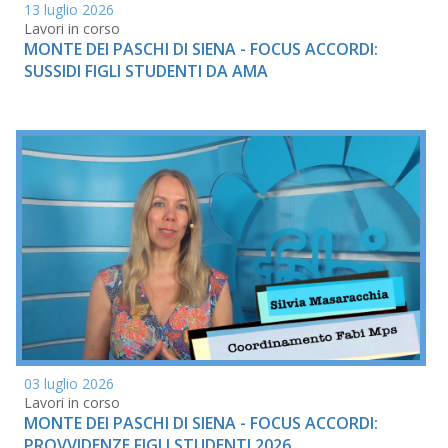
13 luglio 2026
Lavori in corso
MONTE DEI PASCHI DI SIENA - FOCUS ACCORDI:
SUSSIDI FIGLI STUDENTI DA AMA
03 luglio 2026
Lavori in corso
MONTE DEI PASCHI DI SIENA - FOCUS ACCORDI:
PROVVIDENZE FIGLI STUDENTI 2026