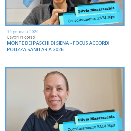
16 gennaio 2026
Lavori in corso
MONTE DEI PASCHI DI SIENA - FOCUS ACCORDI:
POLIZZA SANITARIA 2026