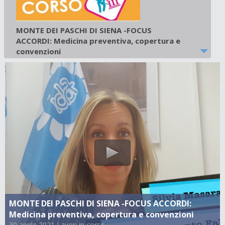
MONTE DEI PASCHI DI SIENA -FOCUS
ACCORDI: Medicina preventiva, copertura e
convenzioni
30 aprile 2021
-
Lavori in corso
MONTE DEI PASCHI DI SIENA -FOCUS ACCORDI:
Medicina preventiva, copertura e convenzioni
30 aprile 2021 Lavori in corso