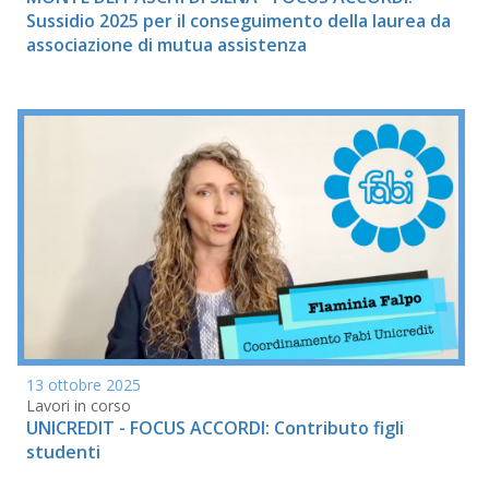
Sussidio 2025 per il conseguimento della laurea da
associazione di mutua assistenza
13 ottobre 2025
Lavori in corso
UNICREDIT - FOCUS ACCORDI: Contributo figli
studenti