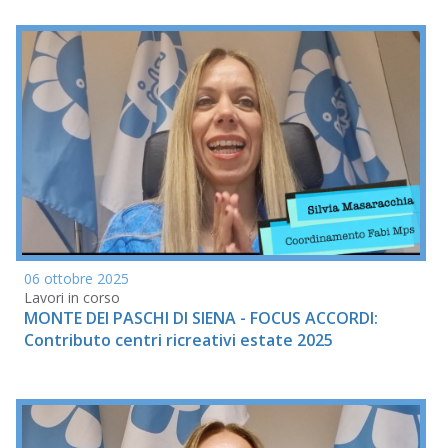
06 ottobre 2025
Lavori in corso
MONTE DEI PASCHI DI SIENA - FOCUS ACCORDI:
Contributo centri ricreativi estate 2025