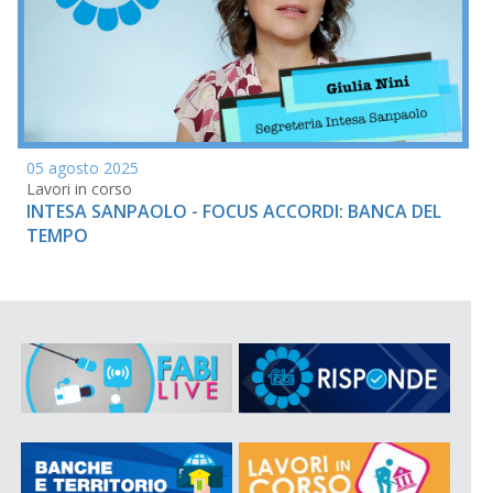
05 agosto 2025
Lavori in corso
INTESA SANPAOLO - FOCUS ACCORDI: BANCA DEL
TEMPO