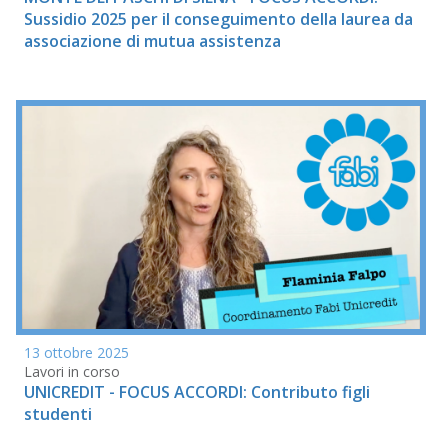
Sussidio 2025 per il conseguimento della laurea da
associazione di mutua assistenza
13 ottobre 2025
Lavori in corso
UNICREDIT - FOCUS ACCORDI: Contributo figli
studenti