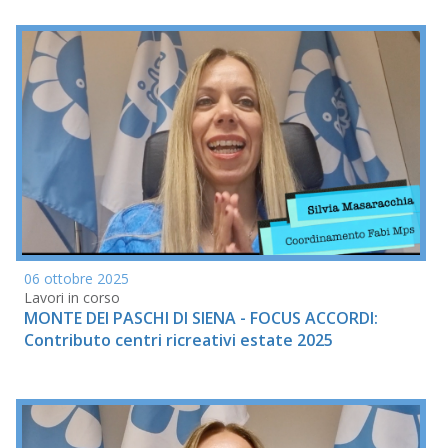
06 ottobre 2025
Lavori in corso
MONTE DEI PASCHI DI SIENA - FOCUS ACCORDI:
Contributo centri ricreativi estate 2025