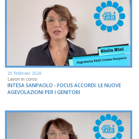
20 febbraio 2026
Lavori in corso
INTESA SANPAOLO - FOCUS ACCORDI: LE NUOVE
AGEVOLAZIONI PER I GENITORI