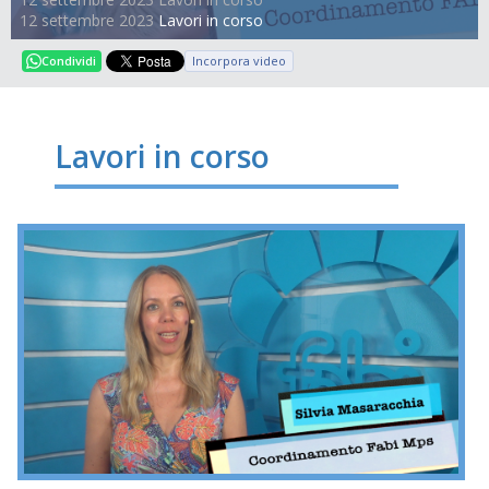
12 settembre 2023
Lavori in corso
Incorpora video
Condividi
Lavori in corso