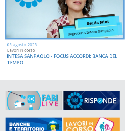
05 agosto 2025
Lavori in corso
INTESA SANPAOLO - FOCUS ACCORDI: BANCA DEL
TEMPO