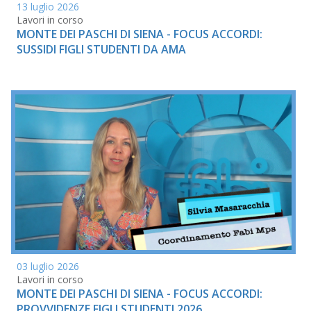
13 luglio 2026
Lavori in corso
MONTE DEI PASCHI DI SIENA - FOCUS ACCORDI:
SUSSIDI FIGLI STUDENTI DA AMA
03 luglio 2026
Lavori in corso
MONTE DEI PASCHI DI SIENA - FOCUS ACCORDI:
PROVVIDENZE FIGLI STUDENTI 2026