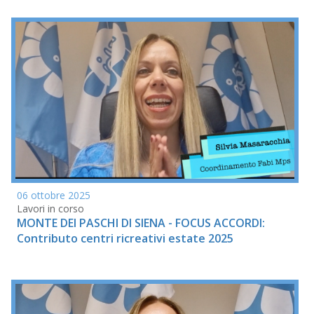
06 ottobre 2025
Lavori in corso
MONTE DEI PASCHI DI SIENA - FOCUS ACCORDI:
Contributo centri ricreativi estate 2025