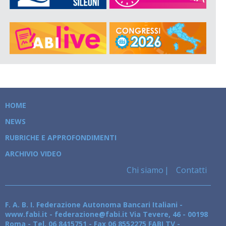
HOME
NEWS
RUBRICHE E APPROFONDIMENTI
ARCHIVIO VIDEO
Chi siamo
Contatti
F. A. B. I. Federazione Autonoma Bancari Italiani -
www.fabi.it - federazione@fabi.it Via Tevere, 46 - 00198
Roma - Tel. 06 8415751 - Fax 06 8552275 FABI TV -