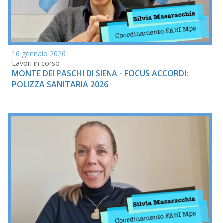
16 gennaio 2026
Lavori in corso
MONTE DEI PASCHI DI SIENA - FOCUS ACCORDI:
POLIZZA SANITARIA 2026