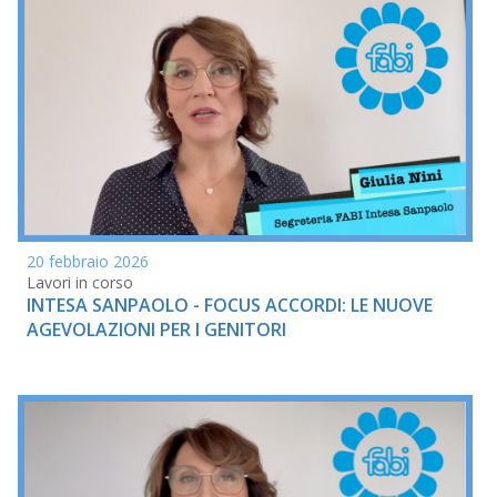
20 febbraio 2026
Lavori in corso
INTESA SANPAOLO - FOCUS ACCORDI: LE NUOVE
AGEVOLAZIONI PER I GENITORI