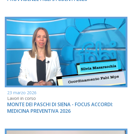
23 marzo 2026
Lavori in corso
MONTE DEI PASCHI DI SIENA - FOCUS ACCORDI:
MEDICINA PREVENTIVA 2026