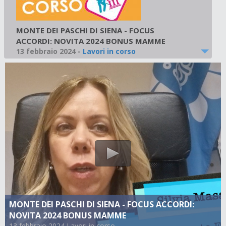
MONTE DEI PASCHI DI SIENA - FOCUS
ACCORDI: NOVITA 2024 BONUS MAMME
13 febbraio 2024
-
Lavori in corso
MONTE DEI PASCHI DI SIENA - FOCUS ACCORDI:
NOVITA 2024 BONUS MAMME
13 febbraio 2024 Lavori in corso