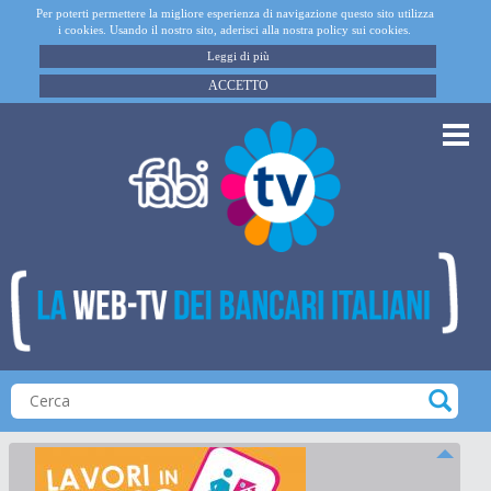
Per poterti permettere la migliore esperienza di navigazione questo sito utilizza
i cookies. Usando il nostro sito, aderisci alla nostra policy sui cookies.
Leggi di più
ACCETTO