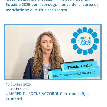
Sussidio 2025 per il conseguimento della laurea da
associazione di mutua assistenza
13 ottobre 2025
Lavori in corso
UNICREDIT - FOCUS ACCORDI: Contributo figli
studenti