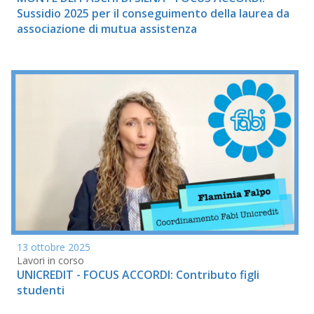
Sussidio 2025 per il conseguimento della laurea da
associazione di mutua assistenza
13 ottobre 2025
Lavori in corso
UNICREDIT - FOCUS ACCORDI: Contributo figli
studenti