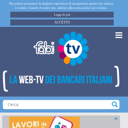
Per poterti permettere la migliore esperienza di navigazione questo sito utilizza
i cookies. Usando il nostro sito, aderisci alla nostra policy sui cookies.
Leggi di più
ACCETTO