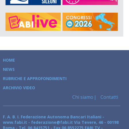
HOME
NEWS
RUBRICHE E APPROFONDIMENTI
ARCHIVIO VIDEO
Chi siamo
Contatti
F. A. B. I. Federazione Autonoma Bancari Italiani -
www.fabi.it - federazione@fabi.it Via Tevere, 46 - 00198
Roma - Tel. 06 8415751 - Fax 06 8552275 FABI TV -