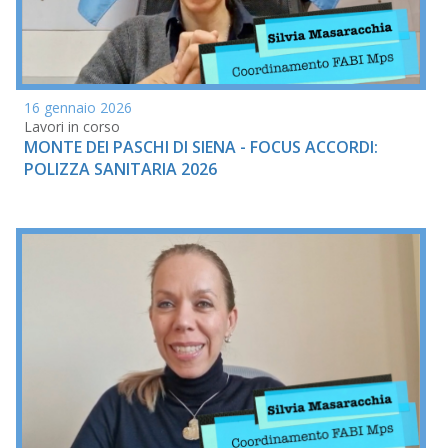
16 gennaio 2026
Lavori in corso
MONTE DEI PASCHI DI SIENA - FOCUS ACCORDI:
POLIZZA SANITARIA 2026