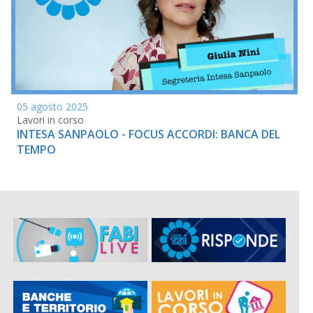
05 agosto 2025
Lavori in corso
INTESA SANPAOLO - FOCUS ACCORDI: BANCA DEL
TEMPO