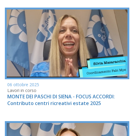
06 ottobre 2025
Lavori in corso
MONTE DEI PASCHI DI SIENA - FOCUS ACCORDI:
Contributo centri ricreativi estate 2025