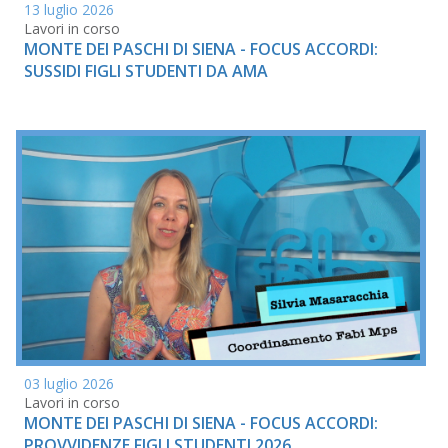
13 luglio 2026
Lavori in corso
MONTE DEI PASCHI DI SIENA - FOCUS ACCORDI:
SUSSIDI FIGLI STUDENTI DA AMA
03 luglio 2026
Lavori in corso
MONTE DEI PASCHI DI SIENA - FOCUS ACCORDI:
PROVVIDENZE FIGLI STUDENTI 2026