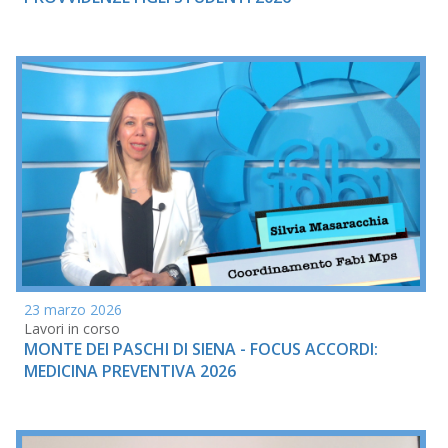
23 marzo 2026
Lavori in corso
MONTE DEI PASCHI DI SIENA - FOCUS ACCORDI:
MEDICINA PREVENTIVA 2026