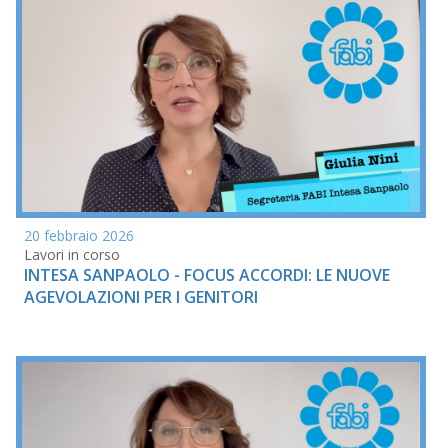
20 febbraio 2026
Lavori in corso
INTESA SANPAOLO - FOCUS ACCORDI: LE NUOVE
AGEVOLAZIONI PER I GENITORI