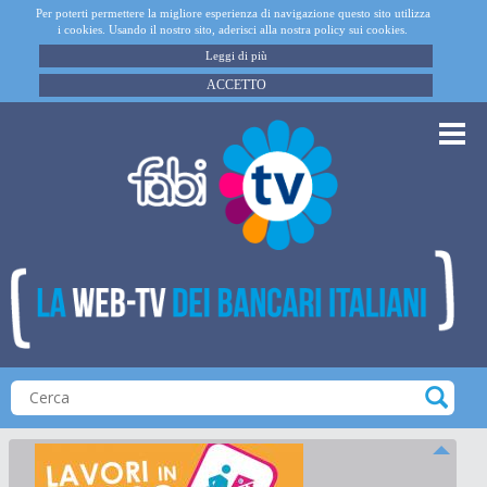
Per poterti permettere la migliore esperienza di navigazione questo sito utilizza
i cookies. Usando il nostro sito, aderisci alla nostra policy sui cookies.
Leggi di più
ACCETTO