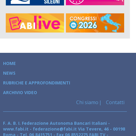
HOME
NEWS
RUBRICHE E APPROFONDIMENTI
ARCHIVIO VIDEO
Chi siamo
Contatti
F. A. B. I. Federazione Autonoma Bancari Italiani -
www.fabi.it - federazione@fabi.it Via Tevere, 46 - 00198
Roma - Tel. 06 8415751 - Fax 06 8552275 FABI TV -