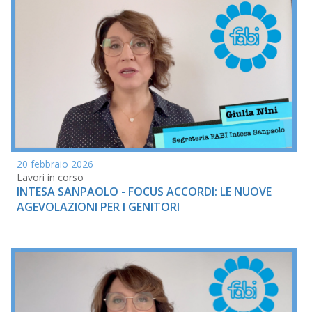
20 febbraio 2026
Lavori in corso
INTESA SANPAOLO - FOCUS ACCORDI: LE NUOVE
AGEVOLAZIONI PER I GENITORI