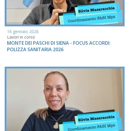
16 gennaio 2026
Lavori in corso
MONTE DEI PASCHI DI SIENA - FOCUS ACCORDI:
POLIZZA SANITARIA 2026