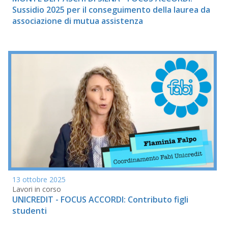
Sussidio 2025 per il conseguimento della laurea da
associazione di mutua assistenza
13 ottobre 2025
Lavori in corso
UNICREDIT - FOCUS ACCORDI: Contributo figli
studenti