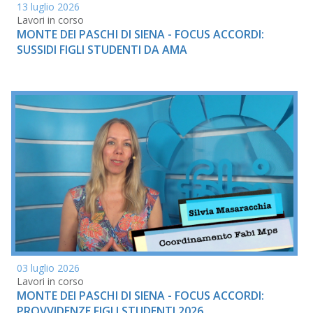
13 luglio 2026
Lavori in corso
MONTE DEI PASCHI DI SIENA - FOCUS ACCORDI:
SUSSIDI FIGLI STUDENTI DA AMA
03 luglio 2026
Lavori in corso
MONTE DEI PASCHI DI SIENA - FOCUS ACCORDI:
PROVVIDENZE FIGLI STUDENTI 2026