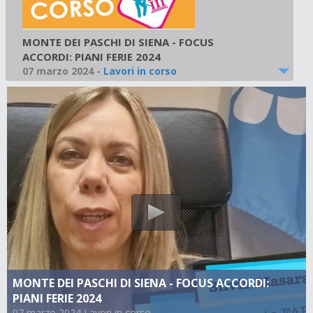
MONTE DEI PASCHI DI SIENA - FOCUS
ACCORDI: PIANI FERIE 2024
07 marzo 2024
-
Lavori in corso
MONTE DEI PASCHI DI SIENA - FOCUS ACCORDI:
PIANI FERIE 2024
07 marzo 2024 Lavori in corso