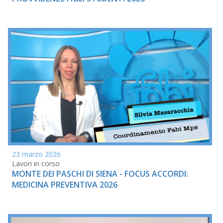
23 marzo 2026
Lavori in corso
MONTE DEI PASCHI DI SIENA - FOCUS ACCORDI:
MEDICINA PREVENTIVA 2026