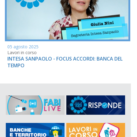
05 agosto 2025
Lavori in corso
INTESA SANPAOLO - FOCUS ACCORDI: BANCA DEL
TEMPO