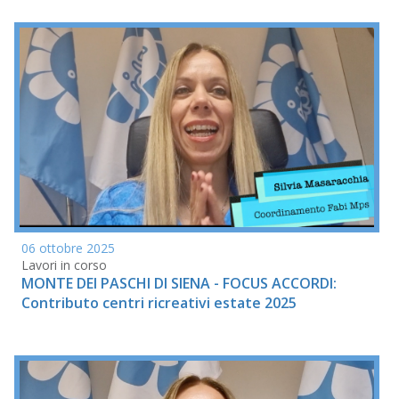
06 ottobre 2025
Lavori in corso
MONTE DEI PASCHI DI SIENA - FOCUS ACCORDI:
Contributo centri ricreativi estate 2025