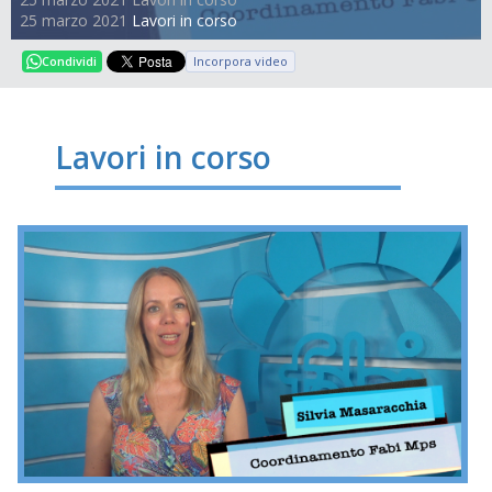
25 marzo 2021
Lavori in corso
Incorpora video
Condividi
Lavori in corso