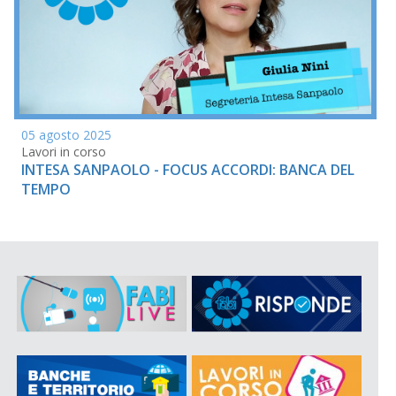
05 agosto 2025
Lavori in corso
INTESA SANPAOLO - FOCUS ACCORDI: BANCA DEL
TEMPO