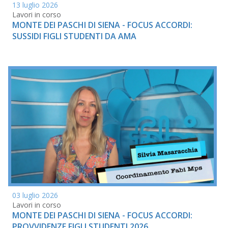
13 luglio 2026
Lavori in corso
MONTE DEI PASCHI DI SIENA - FOCUS ACCORDI:
SUSSIDI FIGLI STUDENTI DA AMA
03 luglio 2026
Lavori in corso
MONTE DEI PASCHI DI SIENA - FOCUS ACCORDI:
PROVVIDENZE FIGLI STUDENTI 2026