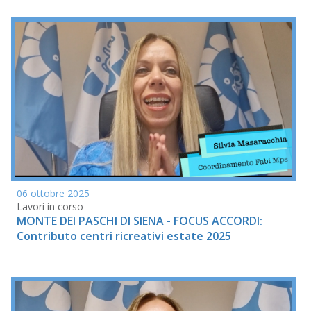
06 ottobre 2025
Lavori in corso
MONTE DEI PASCHI DI SIENA - FOCUS ACCORDI:
Contributo centri ricreativi estate 2025