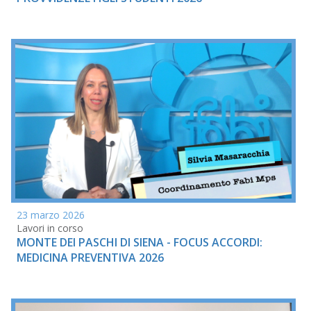
23 marzo 2026
Lavori in corso
MONTE DEI PASCHI DI SIENA - FOCUS ACCORDI:
MEDICINA PREVENTIVA 2026