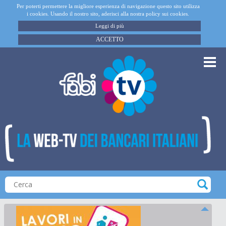
Per poterti permettere la migliore esperienza di navigazione questo sito utilizza
i cookies. Usando il nostro sito, aderisci alla nostra policy sui cookies.
Leggi di più
ACCETTO