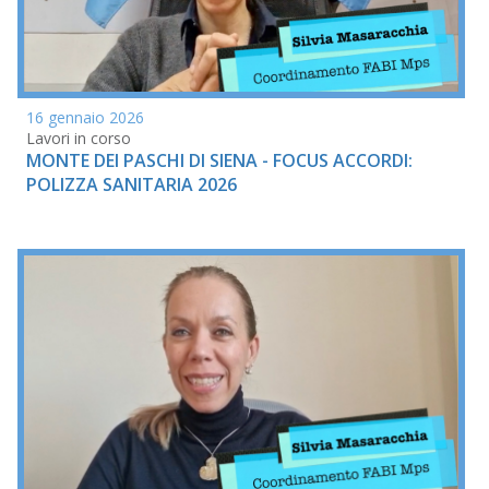
16 gennaio 2026
Lavori in corso
MONTE DEI PASCHI DI SIENA - FOCUS ACCORDI:
POLIZZA SANITARIA 2026