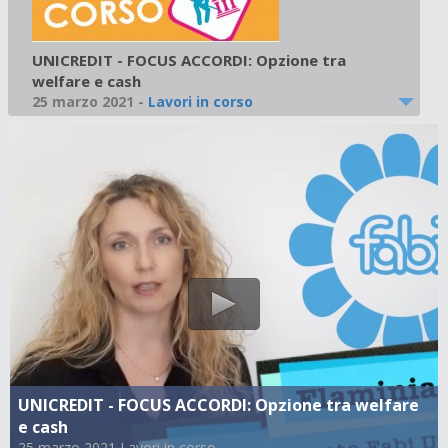
UNICREDIT - FOCUS ACCORDI: Opzione tra
welfare e cash
25 marzo 2021
-
Lavori in corso
UNICREDIT - FOCUS ACCORDI: Opzione tra welfare
e cash
25 marzo 2021 Lavori in corso