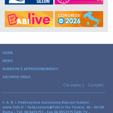
HOME
NEWS
RUBRICHE E APPROFONDIMENTI
ARCHIVIO VIDEO
Chi siamo
Contatti
F. A. B. I. Federazione Autonoma Bancari Italiani -
www.fabi.it - federazione@fabi.it Via Tevere, 46 - 00198
Roma - Tel. 06 8415751 - Fax 06 8552275 FABI TV -