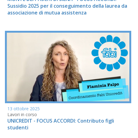
Sussidio 2025 per il conseguimento della laurea da
associazione di mutua assistenza
13 ottobre 2025
Lavori in corso
UNICREDIT - FOCUS ACCORDI: Contributo figli
studenti