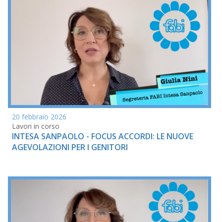
20 febbraio 2026
Lavori in corso
INTESA SANPAOLO - FOCUS ACCORDI: LE NUOVE
AGEVOLAZIONI PER I GENITORI